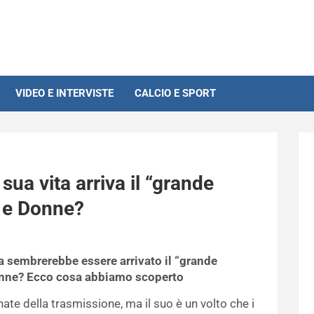
VIDEO E INTERVISTE
CALCIO E SPORT
sua vita arriva il “grande
 e Donne?
a sembrerebbe essere arrivato il “grande
onne? Ecco cosa abbiamo scoperto
ate della trasmissione, ma il suo è un volto che i