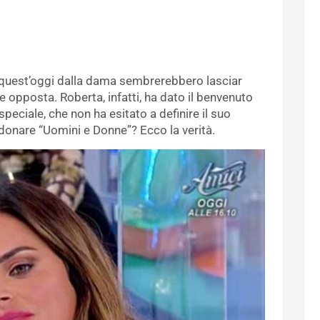
 quest’oggi dalla dama sembrerebbero lasciar
 opposta. Roberta, infatti, ha dato il benvenuto
eciale, che non ha esitato a definire il suo
ndonare “Uomini e Donne”? Ecco la verità.