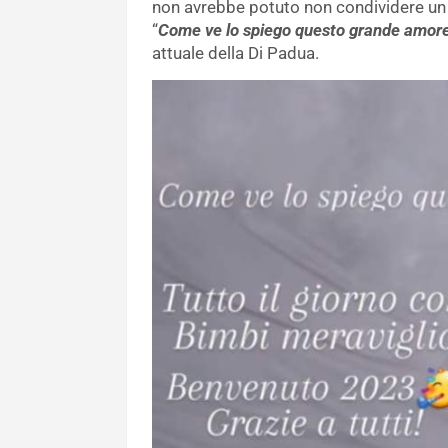
non avrebbe potuto non condividere un
“
Come ve lo spiego questo grande amore?
attuale della Di Padua.