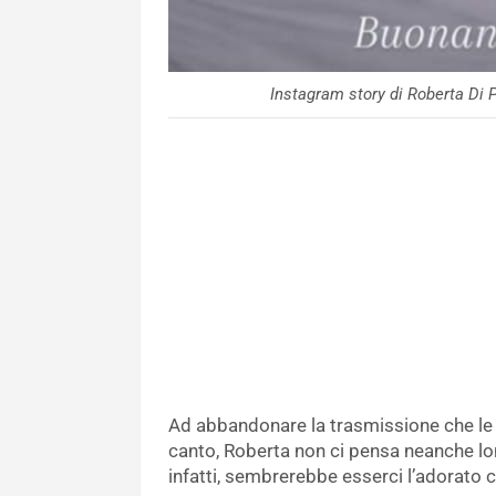
Instagram story di Roberta D
Ad abbandonare la trasmissione che le 
canto, Roberta non ci pensa neanche lon
infatti, sembrerebbe esserci l’adorato 