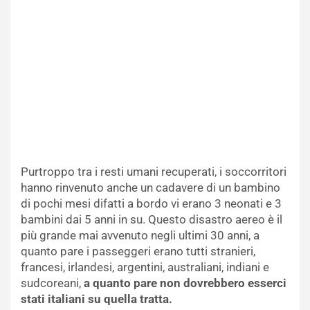
Purtroppo tra i resti umani recuperati, i soccorritori
hanno rinvenuto anche un cadavere di un bambino
di pochi mesi difatti a bordo vi erano 3 neonati e 3
bambini dai 5 anni in su. Questo disastro aereo è il
più grande mai avvenuto negli ultimi 30 anni, a
quanto pare i passeggeri erano tutti stranieri,
francesi, irlandesi, argentini, australiani, indiani e
sudcoreani,
a quanto pare non dovrebbero esserci
stati italiani su quella tratta.