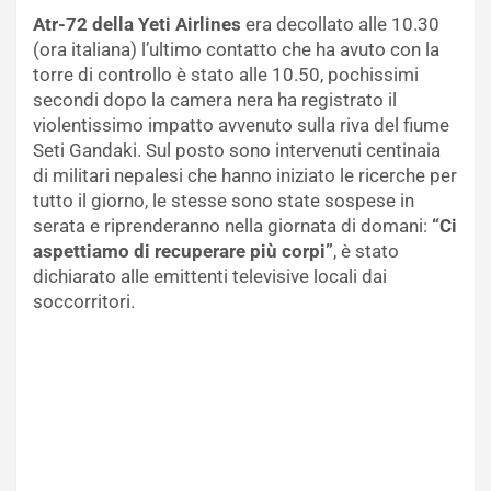
Atr-72 della Yeti Airlines
era decollato alle 10.30
(ora italiana) l’ultimo contatto che ha avuto con la
torre di controllo è stato alle 10.50, pochissimi
secondi dopo la camera nera ha registrato il
violentissimo impatto avvenuto sulla riva del fiume
Seti Gandaki. Sul posto sono intervenuti centinaia
di militari nepalesi che hanno iniziato le ricerche per
tutto il giorno, le stesse sono state sospese in
serata e riprenderanno nella giornata di domani:
“Ci
aspettiamo di recuperare più corpi”
, è stato
dichiarato alle emittenti televisive locali dai
soccorritori.