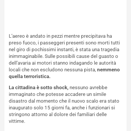
L’aereo è andato in pezzi mentre precipitava ha
preso fuoco, i passeggeri presenti sono morti tutti
nel giro di pochissimi instanti, è stata una tragedia
inimmaginabile. Sulle possibili cause del guasto o
dell’avaria ai motori stanno indagando le autorità
locali che non escludono nessuna pista,
nemmeno
quella terroristica.
La cittadina è sotto shock,
nessuno avrebbe
immaginato che potesse accadere un simile
disastro dal momento che il nuovo scalo era stato
inaugurato solo 15 giorni fa, anche i funzionari si
stringono attorno al dolore dei familiari delle
vittime.