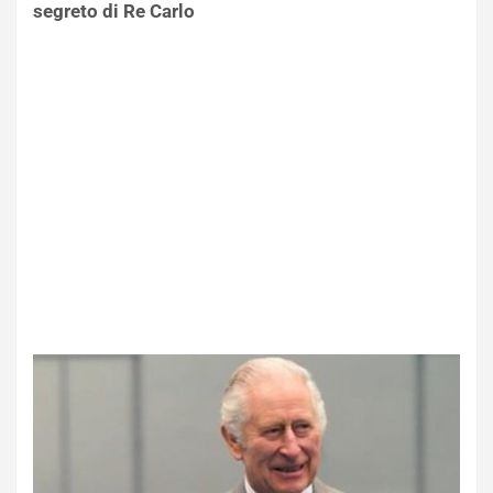
segreto di Re Carlo