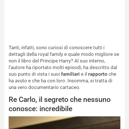
Tanti, infatti, sono curiosi di conoscere tutti i
dettagli della royal family e quale modo migliore se
non il libro del Principe Harry? Al suo interno,
l’autore ha riportato molti episodi, ha descritto dal
suo punto di vista i suoi
familiari
e il
rapporto
che
ha avuto e che ha con loro. Insomma, si tratta di
una vero documentario cartaceo.
Re Carlo, il segreto che nessuno
conosce: incredibile