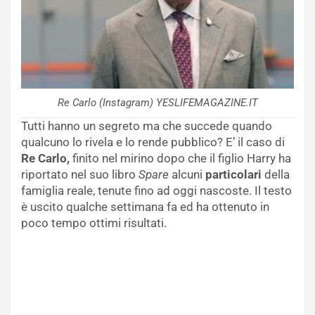
Re Carlo (Instagram) YESLIFEMAGAZINE.IT
Tutti hanno un segreto ma che succede quando
qualcuno lo rivela e lo rende pubblico? E’ il caso di
Re Carlo,
finito nel mirino dopo che il figlio Harry ha
riportato nel suo libro
Spare
alcuni
particolari
della
famiglia reale, tenute fino ad oggi nascoste. Il testo
è uscito qualche settimana fa ed ha ottenuto in
poco tempo ottimi risultati.