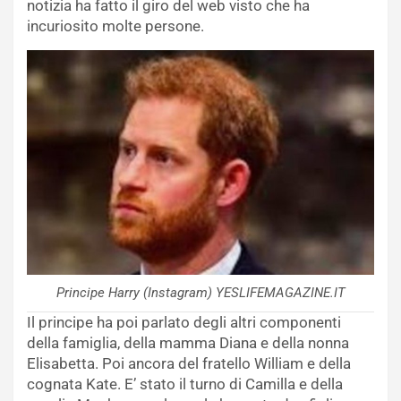
notizia ha fatto il giro del web visto che ha
incuriosito molte persone.
Principe Harry (Instagram) YESLIFEMAGAZINE.IT
Il principe ha poi parlato degli altri componenti
della famiglia, della mamma Diana e della nonna
Elisabetta. Poi ancora del fratello William e della
cognata Kate. E’ stato il turno di Camilla e della