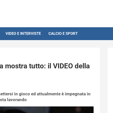
VIDEO E INTERVISTE
CALCIO E SPORT
a mostra tutto: il VIDEO della
ettersi in gioco ed attualmente è impegnata in
 sta lavorando