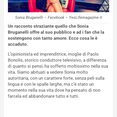
Sonia Bruganelli – Facebook – YesLifemagazine.it
Un racconto straziante quello che Sonia
Bruganelli offre al suo pubblico e ad i fan che la
sostengono con tanto amore. Ecco cosa le è
accaduto.
L’opinionista ed imprenditrice, moglie di Paolo
Bonolis, storico conduttore televisivo, a differenza
di quanto si pensi, ha sofferto moltissimo nella sua
vita. Siamo abituati a vedere Sonia molto
autoritaria, con un carattere forte, senza peli sulla
lingua e con le spalle larghe, ma c’è stato un
momento nella sua vita dove ha pensato di non
farcela ed abbandonare tutto e tutti.