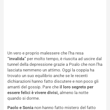
Un vero e proprio malessere che l’ha resa
“invalida”
per molto tempo, è riuscita ad uscire dal
tunnel della depressione grazie a Poalo che non l’ha
lasciata nemmeno un attimo. Oggi la coppia ha
trovato un suo equilibrio anche se le recenti
dichiarazioni hanno fatto discutere e non poco gli
amanti del gossip. Pare che
il loro segreto per
essere felici è vivere divisi,
almeno la notte
quando si dorme.
Paolo e Sonia
non hanno fatto mistero del fatto