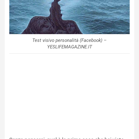
Test visivo personalità (Facebook) –
YESLIFEMAGAZINE.IT