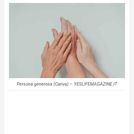
Persona generosa (Canva) – YESLIFEMAGAZINE.IT