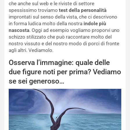
che anche sul web e le riviste di settore
spessissimo troviamo
test della personalità
improntati sul senso della vista, che ci descrivono
in forma ludica molto della nostra
indole più
nascosta
. Oggi ad esempio vogliamo proporvi uno
schizzo stilizzato che può raccontare molto del
nostro vissuto e del nostro modo di porci di fronte
agli altri. Vediamolo.
Osserva l’immagine: quale delle
due figure noti per prima? Vediamo
se sei generoso…