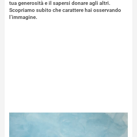
tua generosità e il sapersi donare agli altri.
Scopriamo subito che carattere hai osservando
l’immagine.