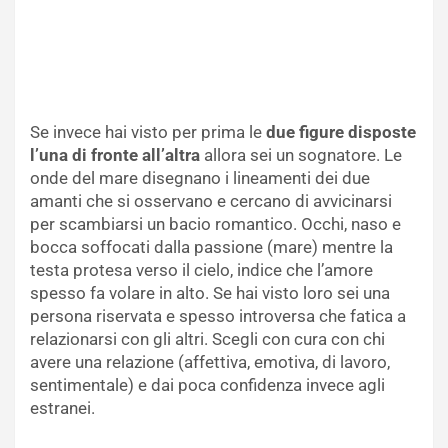
Se invece hai visto per prima le
due figure disposte
l’una di fronte all’altra
allora sei un sognatore. Le
onde del mare disegnano i lineamenti dei due
amanti che si osservano e cercano di avvicinarsi
per scambiarsi un bacio romantico. Occhi, naso e
bocca soffocati dalla passione (mare) mentre la
testa protesa verso il cielo, indice che l’amore
spesso fa volare in alto. Se hai visto loro sei una
persona riservata e spesso introversa che fatica a
relazionarsi con gli altri. Scegli con cura con chi
avere una relazione (affettiva, emotiva, di lavoro,
sentimentale) e dai poca confidenza invece agli
estranei.