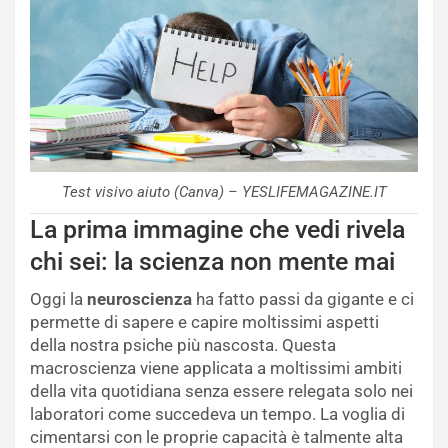
Test visivo aiuto (Canva) – YESLIFEMAGAZINE.IT
La prima immagine che vedi rivela
chi sei: la scienza non mente mai
Oggi la
neuroscienza
ha fatto passi da gigante e ci
permette di sapere e capire moltissimi aspetti
della nostra psiche più nascosta. Questa
macroscienza viene applicata a moltissimi ambiti
della vita quotidiana senza essere relegata solo nei
laboratori come succedeva un tempo. La voglia di
cimentarsi con le proprie capacità è talmente alta