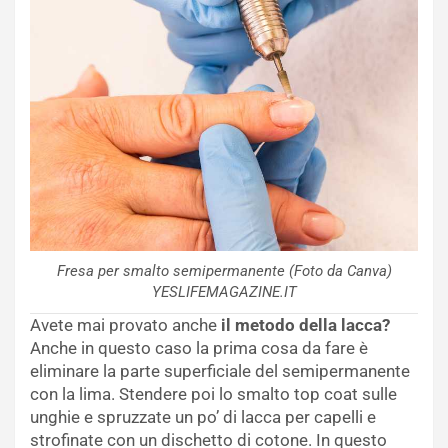
Fresa per smalto semipermanente (Foto da Canva)
YESLIFEMAGAZINE.IT
Avete mai provato anche
il metodo della lacca?
Anche in questo caso la prima cosa da fare è
eliminare la parte superficiale del semipermanente
con la lima. Stendere poi lo smalto top coat sulle
unghie e spruzzate un po’ di lacca per capelli e
strofinate con un dischetto di cotone. In questo