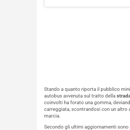
Stando a quanto riporta il pubblico min
autobus avvenuta sul tratto della
strad
coinvolti ha forato una gomma, deviand
carreggiata, scontrandosi con un altro
marcia.
Secondo gli ultimi aggiornamenti sono s