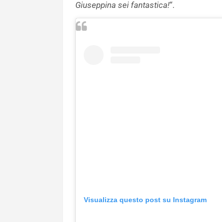
Giuseppina sei fantastica!
“.
Visualizza questo post su Instagram