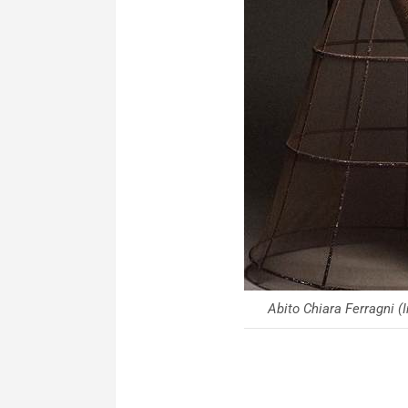
Abito Chiara Ferragni