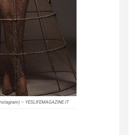
 (Instagram) – YESLIFEMAGAZINE.IT