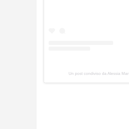
Un post condiviso da Alessia Ma