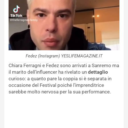
Fedez (Instagram) YESLIFEMAGAZINE.IT
Chiara Ferragni e Fedez sono arrivati a Sanremo ma
il marito dell’influencer ha rivelato un
dettaglio
curioso: a quanto pare la coppia si è separata in
occasione del Festival poiché l’imprenditrice
sarebbe molto nervosa per la sua performance.