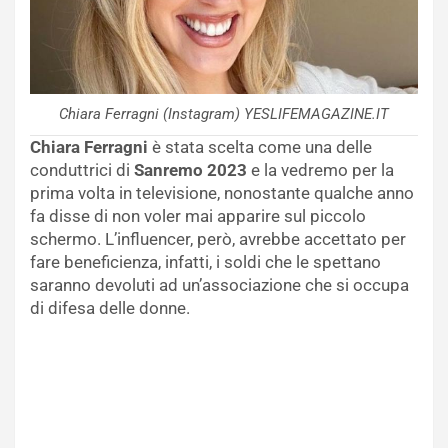
Chiara Ferragni (Instagram) YESLIFEMAGAZINE.IT
Chiara Ferragni
è stata scelta come una delle
conduttrici di
Sanremo 2023
e la vedremo per la
prima volta in televisione, nonostante qualche anno
fa disse di non voler mai apparire sul piccolo
schermo. L’influencer, però, avrebbe accettato per
fare beneficienza, infatti, i soldi che le spettano
saranno devoluti ad un’associazione che si occupa
di difesa delle donne.