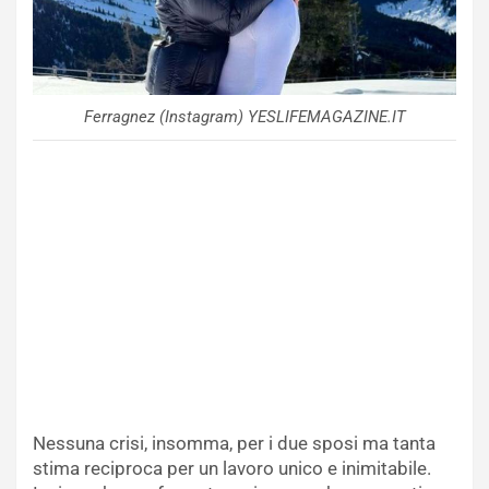
Ferragnez (Instagram) YESLIFEMAGAZINE.IT
Nessuna crisi, insomma, per i due sposi ma tanta
stima reciproca per un lavoro unico e inimitabile.