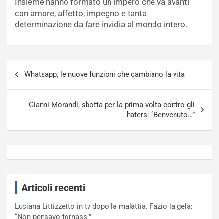
Insieme hanno formato un impero che va avanti
con amore, affetto, impegno e tanta
determinazione da fare invidia al mondo intero.
Navigazione
Whatsapp, le nuove funzioni che cambiano la vita
articoli
Gianni Morandi, sbotta per la prima volta contro gli
haters: “Benvenuto…”
Articoli recenti
Luciana Littizzetto in tv dopo la malattia. Fazio la gela:
“Non pensavo tornassi”