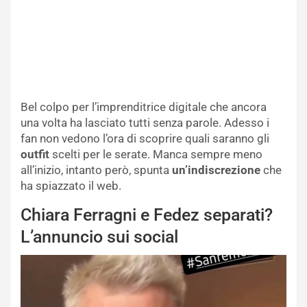
Bel colpo per l’imprenditrice digitale che ancora
una volta ha lasciato tutti senza parole. Adesso i
fan non vedono l’ora di scoprire quali saranno gli
outfit
scelti per le serate. Manca sempre meno
all’inizio, intanto però, spunta
un’indiscrezione
che
ha spiazzato il web.
Chiara Ferragni e Fedez separati?
L’annuncio sui social