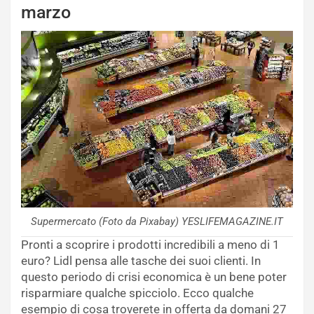
marzo
Supermercato (Foto da Pixabay) YESLIFEMAGAZINE.IT
Pronti a scoprire i prodotti incredibili a meno di 1
euro? Lidl pensa alle tasche dei suoi clienti. In
questo periodo di crisi economica è un bene poter
risparmiare qualche spicciolo. Ecco qualche
esempio di cosa troverete in offerta da domani 27