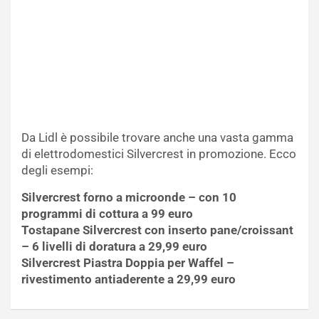
Da Lidl è possibile trovare anche una vasta gamma
di elettrodomestici Silvercrest in promozione. Ecco
degli esempi:
Silvercrest forno a microonde – con 10
programmi di cottura a 99 euro
Tostapane Silvercrest con inserto pane/croissant
– 6 livelli di doratura a 29,99 euro
Silvercrest Piastra Doppia per Waffel –
rivestimento antiaderente a 29,99 euro