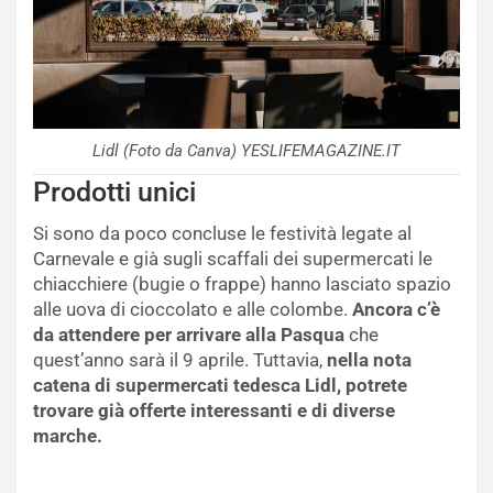
Lidl (Foto da Canva) YESLIFEMAGAZINE.IT
Prodotti unici
Si sono da poco concluse le festività legate al
Carnevale e già sugli scaffali dei supermercati le
chiacchiere (bugie o frappe) hanno lasciato spazio
alle uova di cioccolato e alle colombe.
Ancora c’è
da attendere per arrivare alla Pasqua
che
quest’anno sarà il 9 aprile. Tuttavia,
nella nota
catena di supermercati tedesca Lidl, potrete
trovare già offerte interessanti e di diverse
marche.