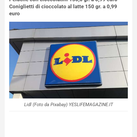
Coniglietti di cioccolato al latte 150 gr. a 0,99
euro
Lidl (Foto da Pixabay) YESLIFEMAGAZINE.IT