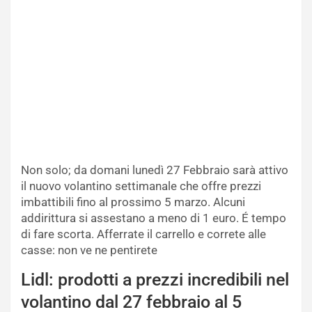
Non solo; da domani lunedì 27 Febbraio sarà attivo
il nuovo volantino settimanale che offre prezzi
imbattibili fino al prossimo 5 marzo. Alcuni
addirittura si assestano a meno di 1 euro. É tempo
di fare scorta. Afferrate il carrello e correte alle
casse: non ve ne pentirete
Lidl: prodotti a prezzi incredibili nel
volantino dal 27 febbraio al 5