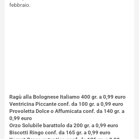
febbraio.
Ragù alla Bolognese Italiamo 400 gr. a 0,99 euro
Ventricina Piccante conf. da 100 gr. a 0,99 euro
Provoletta Dolce o Affumicata conf. da 140 gr. a
0,99 euro
Orzo Solubile barattolo da 200 gr. a 0,99 euro
Biscotti Ringo conf. da 165 gr. a 0,99 euro