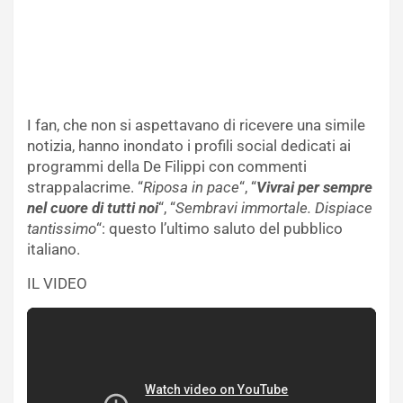
I fan, che non si aspettavano di ricevere una simile
notizia, hanno inondato i profili social dedicati ai
programmi della De Filippi con commenti
strappalacrime. “
Riposa in pace
“, “
Vivrai per sempre
nel cuore di tutti noi
“, “
Sembravi immortale. Dispiace
tantissimo
“: questo l’ultimo saluto del pubblico
italiano.
IL VIDEO