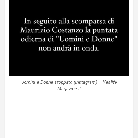
Uomini e Donne stoppato (Instagram) – Yeslife
Magazine.it