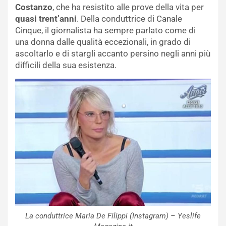
Costanzo
, che ha resistito alle prove della vita per
quasi trent’anni
. Della conduttrice di Canale
Cinque, il giornalista ha sempre parlato come di
una donna dalle qualità eccezionali, in grado di
ascoltarlo e di stargli accanto persino negli anni più
difficili della sua esistenza.
La conduttrice Maria De Filippi (Instagram) – Yeslife