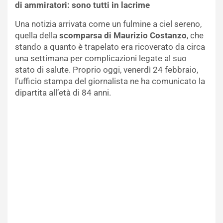
di ammiratori: sono tutti in lacrime
Una notizia arrivata come un fulmine a ciel sereno,
quella della
scomparsa di
Maurizio Costanzo
, che
stando a quanto è trapelato era ricoverato da circa
una settimana per complicazioni legate al suo
stato di salute. Proprio oggi, venerdì 24 febbraio,
l’ufficio stampa del giornalista ne ha comunicato la
dipartita all’età di 84 anni.