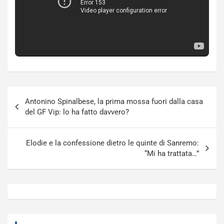
Navigazione
Antonino Spinalbese, la prima mossa fuori dalla casa
articoli
del GF Vip: lo ha fatto davvero?
Elodie e la confessione dietro le quinte di Sanremo:
“Mi ha trattata…”