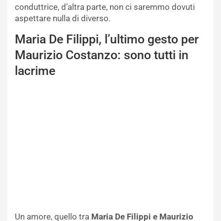
conduttrice, d’altra parte, non ci saremmo dovuti
aspettare nulla di diverso.
Maria De Filippi, l’ultimo gesto per
Maurizio Costanzo: sono tutti in
lacrime
Un amore, quello tra
Maria De Filippi e Maurizio