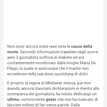
Non sono ancora state rese note le
cause della
morte
. Secondo informazioni trapelate negli scorsi
anni, il giornalista soffriva di diabete ed era
costantemente monitorato dalla moglie Maria De
Filippi, la quale si assicurava che il marito non
eccedesse nella sua dose quotidiana di dolci.
E proprio la regina di Mediaset stessa, pur non
avendo ancora rilasciato dichiarazioni in merito alla
scomparsa del giornalista, ha voluto dedicargli un
ultimo
, commovente
gesto
che non ha mancato di
lasciare milioni di fan senza parole. Dalla