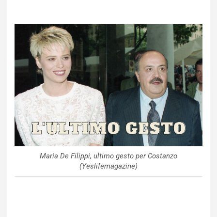
Maria De Filippi, ultimo gesto per Costanzo
(Yeslifemagazine)