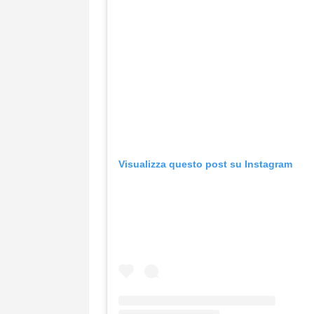
Visualizza questo post su Instagram