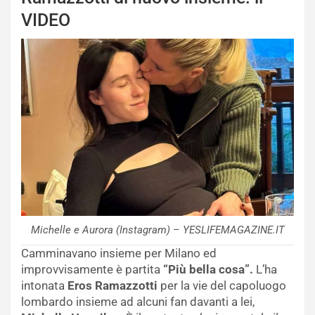
VIDEO
Michelle e Aurora (Instagram) – YESLIFEMAGAZINE.IT
Camminavano insieme per Milano ed
improvvisamente è partita
“Più bella cosa”.
L’ha
intonata
Eros Ramazzotti
per la vie del capoluogo
lombardo insieme ad alcuni fan davanti a lei,