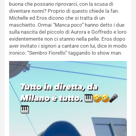
buona che possano riprovarci, con la scusa di
diventare nonni? Proprio di questo chiede la fan.
Michelle ed Eros dicono che si tratta di un
maschietto. Ormai
“Manca poco”
hanno detto i due
sulla nascita del piccolo di Aurora e Goffredo e loro
evidentemente non ci stanno nella pelle. Eros dopo
aver invitato i signori a cantare con lui, dice in modo
ironico: “Sembro Fiorello” taggando lo show man.
Video
Player