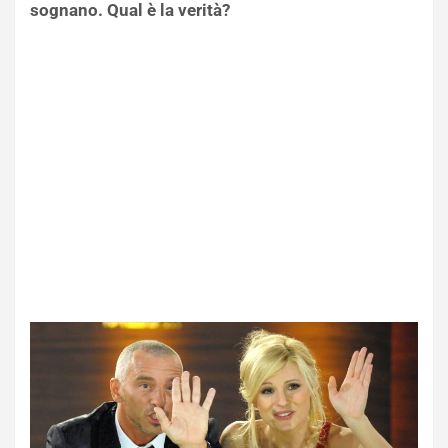
sognano. Qual è la verità?