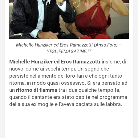
Michelle Hunziker ed Eros Ramazzotti (Ansa Foto) –
YESLIFEMAGAZINE.IT
Michelle Hunziker ed Eros Ramazzotti
insieme, di
nuovo, come ai vecchi tempi. Un sogno che
persiste nella mente dei loro fan e che ogni tanto
ritorna, in modo quasi ossessivo. Si era pensato ad
un
ritorno di fiamma
tra i due qualche tempo fa,
quando il cantante era stato ospite nel programma
della sua ex moglie e l’aveva baciata sulle labbra.