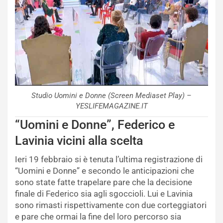
Studio Uomini e Donne (Screen Mediaset Play) –
YESLIFEMAGAZINE.IT
“Uomini e Donne”, Federico e
Lavinia vicini alla scelta
Ieri 19 febbraio si è tenuta l’ultima registrazione di
“Uomini e Donne” e secondo le anticipazioni che
sono state fatte trapelare pare che la decisione
finale di Federico sia agli sgoccioli. Lui e Lavinia
sono rimasti rispettivamente con due corteggiatori
e pare che ormai la fine del loro percorso sia