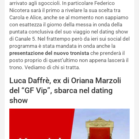
arrivato agli sgoccioli. In particolare Federico
Nicotera sarà il primo a rivelare la sua scelta tra
Carola e Alice, anche se al momento non sappiamo
con esattezza il giorno della messa in onda della
puntata conclusiva del suo viaggio nel dating show
di Canale 5. Nel frattempo però da ieri sui social del
programma è stata mandata in onda anche la
presentazione del nuovo tronista
che prenderà il
posto proprio di quest’ultimo non appena lascerà il
trono. Vediamo di chi si tratta.
Luca Daffrè, ex di Oriana Marzoli
del “GF Vip”, sbarca nel dating
show