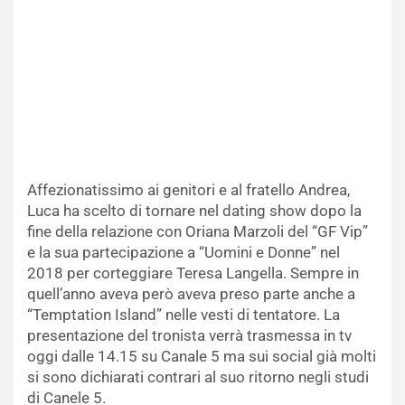
Affezionatissimo ai genitori e al fratello Andrea,
Luca ha scelto di tornare nel dating show dopo la
fine della relazione con Oriana Marzoli del “GF Vip”
e la sua partecipazione a “Uomini e Donne” nel
2018 per corteggiare Teresa Langella. Sempre in
quell’anno aveva però aveva preso parte anche a
“Temptation Island” nelle vesti di tentatore. La
presentazione del tronista verrà trasmessa in tv
oggi dalle 14.15 su Canale 5 ma sui social già molti
si sono dichiarati contrari al suo ritorno negli studi
di Canele 5.