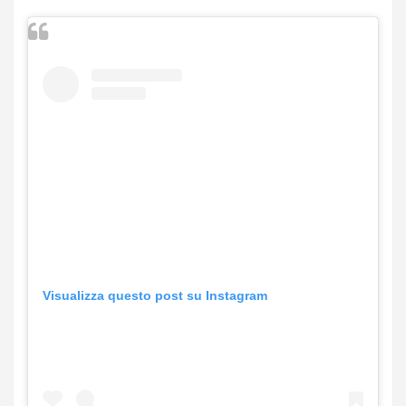
Visualizza questo post su Instagram