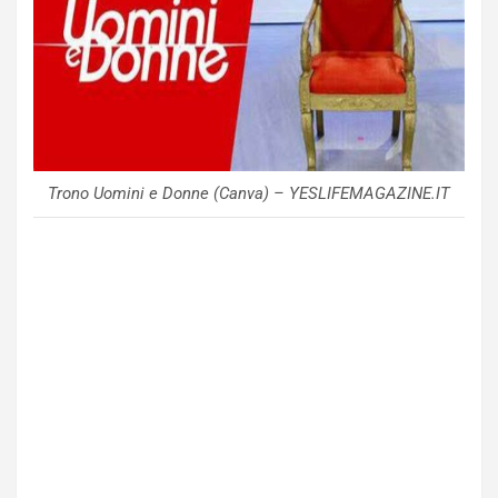
Trono Uomini e Donne (Canva) – YESLIFEMAGAZINE.IT