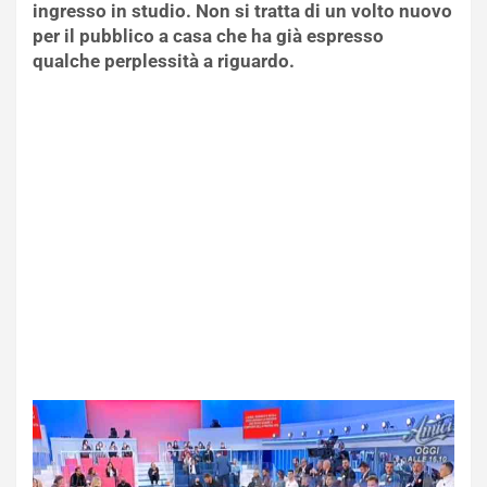
ingresso in studio. Non si tratta di un volto nuovo
per il pubblico a casa che ha già espresso
qualche perplessità a riguardo.