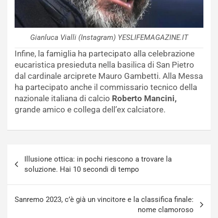
Gianluca Vialli (Instagram) YESLIFEMAGAZINE.IT
Infine, la famiglia ha partecipato alla celebrazione
eucaristica presieduta nella basilica di San Pietro
dal cardinale arciprete Mauro Gambetti. Alla Messa
ha partecipato anche il commissario tecnico della
nazionale italiana di calcio
Roberto Mancini,
grande amico e collega dell’ex calciatore.
Navigazione
Illusione ottica: in pochi riescono a trovare la
articoli
soluzione. Hai 10 secondi di tempo
Sanremo 2023, c’è già un vincitore e la classifica finale:
nome clamoroso