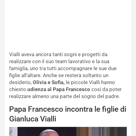
Vialli aveva ancora tanti sogni e progetti da
realizzare con il suo team lavorativo e la sua
famiglia, uno tra tutti accompagnare le sue due
figlie all’altare. Anche se resterà soltanto un
desiderio,
Olivia e Sofia,
le piccole Vialli hanno
chiesto
udienza al Papa Francesco
così da poter
realizzare almeno una parte del sogno del padre.
Papa Francesco incontra le figlie di
Gianluca Vialli