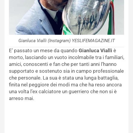
Gianluca Vialli (Instagram) YESLIFEMAGAZINE.IT
E’ passato un mese da quando
Gianluca Vialli
è
morto, lasciando un vuoto incolmabile tra i familiari,
amici, conoscenti e fan che per tanti anni l’hanno
supportato e sostenuto sia in campo professionale
che personale. La sua è stata una lunga battaglia,
finita nel peggiore dei modi ma che ha reso ancora
una volta l’ex calciatore un guerriero che non si è
arreso mai.