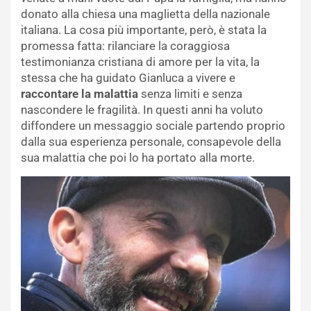
donato alla chiesa una maglietta della nazionale
italiana. La cosa più importante, però, è stata la
promessa fatta: rilanciare la coraggiosa
testimonianza cristiana di amore per la vita, la
stessa che ha guidato Gianluca a vivere e
raccontare la malattia
senza limiti e senza
nascondere le fragilità. In questi anni ha voluto
diffondere un messaggio sociale partendo proprio
dalla sua esperienza personale, consapevole della
sua malattia che poi lo ha portato alla morte.