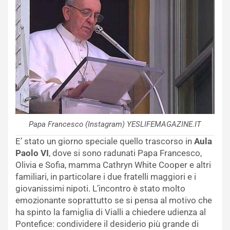
Papa Francesco (Instagram) YESLIFEMAGAZINE.IT
E’ stato un giorno speciale quello trascorso in
Aula
Paolo VI
, dove si sono radunati Papa Francesco,
Olivia e Sofia, mamma Cathryn White Cooper e altri
familiari, in particolare i due fratelli maggiori e i
giovanissimi nipoti. L’incontro è stato molto
emozionante soprattutto se si pensa al motivo che
ha spinto la famiglia di Vialli a chiedere udienza al
Pontefice: condividere il desiderio più grande di