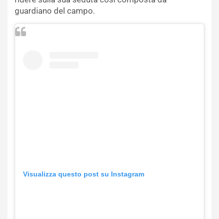
guardiano del campo.
Visualizza questo post su Instagram