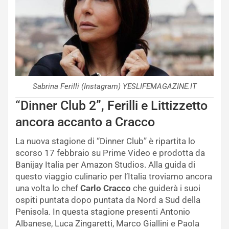
Sabrina Ferilli (Instagram) YESLIFEMAGAZINE.IT
“Dinner Club 2”, Ferilli e Littizzetto
ancora accanto a Cracco
La nuova stagione di “Dinner Club” è ripartita lo
scorso 17 febbraio su Prime Video e prodotta da
Banijay Italia per Amazon Studios. Alla guida di
questo viaggio culinario per l’Italia troviamo ancora
una volta lo chef
Carlo Cracco
che guiderà i suoi
ospiti puntata dopo puntata da Nord a Sud della
Penisola. In questa stagione presenti Antonio
Albanese, Luca Zingaretti, Marco Giallini e Paola