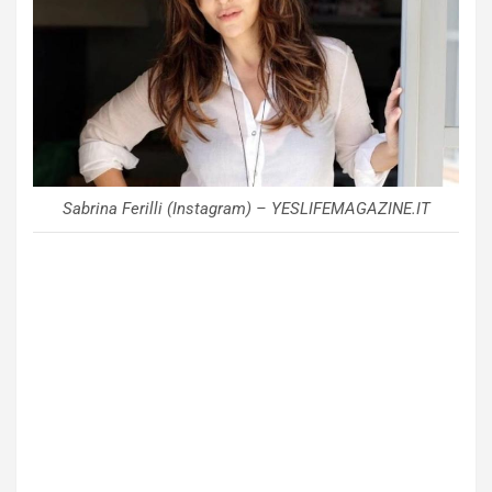
Sabrina Ferilli (Instagram) – YESLIFEMAGAZINE.IT