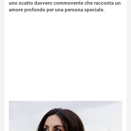
uno scatto davvero commovente che racconta un
amore profondo per una persona speciale.