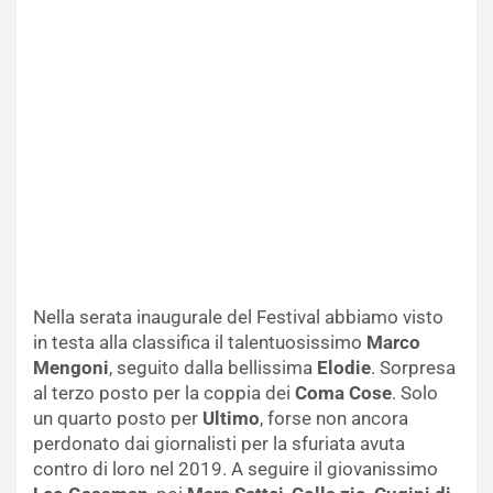
Nella serata inaugurale del Festival abbiamo visto
in testa alla classifica il talentuosissimo
Marco
Mengoni
, seguito dalla bellissima
Elodie
. Sorpresa
al terzo posto per la coppia dei
Coma Cose
. Solo
un quarto posto per
Ultimo
, forse non ancora
perdonato dai giornalisti per la sfuriata avuta
contro di loro nel 2019. A seguire il giovanissimo