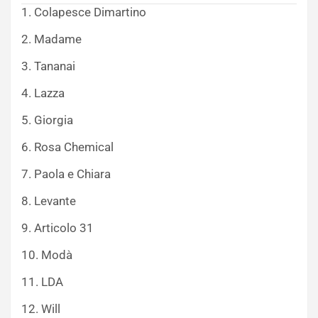
1. Colapesce Dimartino
2. Madame
3. Tananai
4. Lazza
5. Giorgia
6. Rosa Chemical
7. Paola e Chiara
8. Levante
9. Articolo 31
10. Modà
11. LDA
12. Will