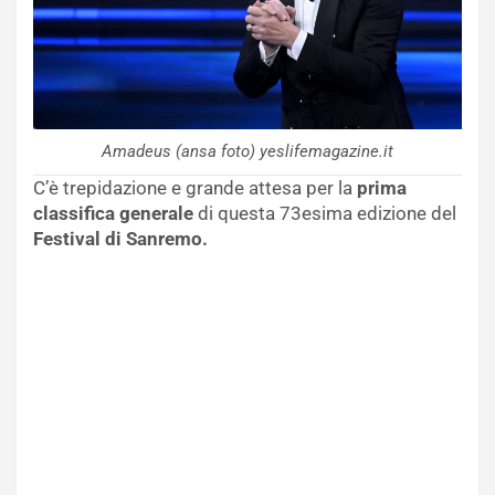
Amadeus (ansa foto) yeslifemagazine.it
C’è trepidazione e grande attesa per la
prima
classifica generale
di questa 73esima edizione del
Festival di Sanremo.