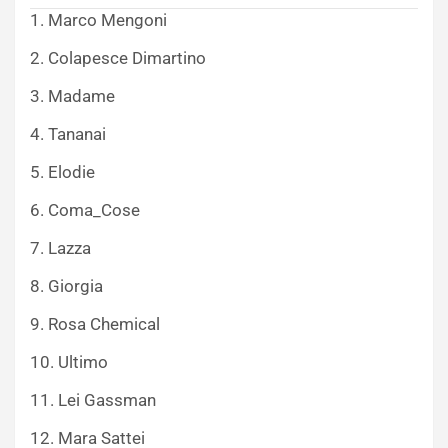
1. Marco Mengoni
2. Colapesce Dimartino
3. Madame
4. Tananai
5. Elodie
6. Coma_Cose
7. Lazza
8. Giorgia
9. Rosa Chemical
10. Ultimo
11. Lei Gassman
12. Mara Sattei