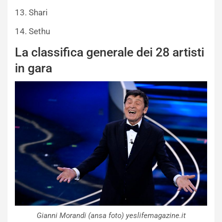
13. Shari
14. Sethu
La classifica generale dei 28 artisti
in gara
Gianni Morandi (ansa foto) yeslifemagazine.it