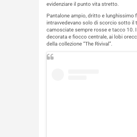
evidenziare il punto vita stretto.
Pantalone ampio, dritto e lunghissimo fi
intravvedevano solo di scorcio sotto il
camosciate sempre rosse e tacco 10. I
decorata e fiocco centrale, ai lobi orecc
della collezione “The Rivival”.