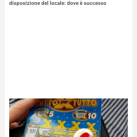
disposizione del locale: dove è successo