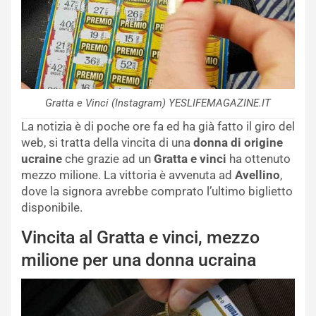
Gratta e Vinci (Instagram) YESLIFEMAGAZINE.IT
La notizia è di poche ore fa ed ha già fatto il giro del
web, si tratta della vincita di una
donna di origine
ucraine
che grazie ad un
Gratta e vinci
ha ottenuto
mezzo milione. La vittoria è avvenuta ad
Avellino
,
dove la signora avrebbe comprato l’ultimo biglietto
disponibile.
Vincita al Gratta e vinci, mezzo
milione per una donna ucraina