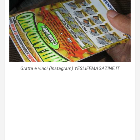
Gratta e vinci (Instagram) YESLIFEMAGAZINE.IT