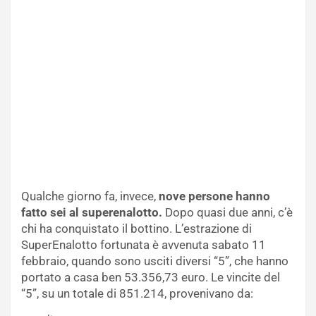
Qualche giorno fa, invece,
nove persone hanno
fatto sei al superenalotto.
Dopo quasi due anni, c’è
chi ha conquistato il bottino. L’estrazione di
SuperEnalotto fortunata è avvenuta sabato 11
febbraio, quando sono usciti diversi “5”, che hanno
portato a casa ben 53.356,73 euro. Le vincite del
“5”, su un totale di 851.214, provenivano da: