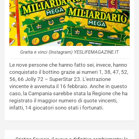
Gratta e vinci (Instagram) YESLIFEMAGAZINE.IT
Le nove persone che hanno fatto sei, invece, hanno
conquistato il bottino grazie ai numeri 1, 38, 47, 52,
56, 66 Jolly 72 – SuperStar 23. L’estrazione
vincente è avvenuta il 16 febbraio. Anche in questo
caso, la Campania sarebbe stata la Regione che ha
registrato il maggior numero di quote vincenti,
infatti, 14 giocatori sono stati i fortunati.
Navigazione