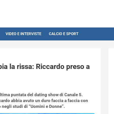
VIDEO E INTERVISTE
CALCIO E SPORT
a la rissa: Riccardo preso a
ultima puntata del dating show di Canale 5.
cardo abbia avuto un duro faccia a faccia con
negli studi di “Uomini e Donne”.