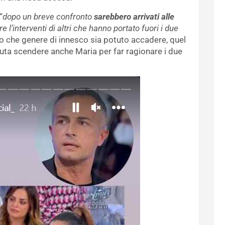
“
dopo un breve confronto
sarebbero arrivati alle
 l’interventi di altri che hanno portato fuori i due
 che genere di innesco sia potuto accadere, quel
uta scendere anche Maria per far ragionare i due