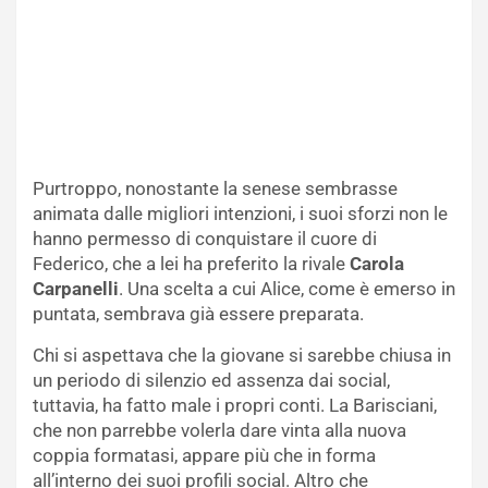
Purtroppo, nonostante la senese sembrasse
animata dalle migliori intenzioni, i suoi sforzi non le
hanno permesso di conquistare il cuore di
Federico, che a lei ha preferito la rivale
Carola
Carpanelli
. Una scelta a cui Alice, come è emerso in
puntata, sembrava già essere preparata.
Chi si aspettava che la giovane si sarebbe chiusa in
un periodo di silenzio ed assenza dai social,
tuttavia, ha fatto male i propri conti. La Barisciani,
che non parrebbe volerla dare vinta alla nuova
coppia formatasi, appare più che in forma
all’interno dei suoi profili social. Altro che