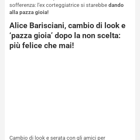
sofferenza: l’ex corteggiatrice si starebbe
dando
alla pazza gioia!
Alice Barisciani, cambio di look e
‘pazza gioia’ dopo la non scelta:
più felice che mai!
Cambio di look e serata con gli amici per