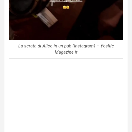
La serata di Alice in un pub (Instagram) – Yeslife
Magazine.it