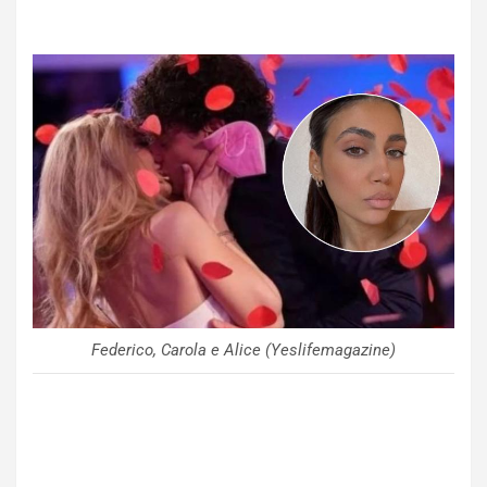
Federico, Carola e Alice (Yeslifemagazine)