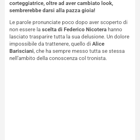
corteggiatrice, oltre ad aver cambiato look,
sembrerebbe darsi alla pazza gioia!
Le parole pronunciate poco dopo aver scoperto di
non essere la
scelta di Federico Nicotera
hanno
lasciato trasparire tutta la sua delusione. Un dolore
impossibile da trattenere, quello di
Alice
Barisciani
, che ha sempre messo tutta se stessa
nell’ambito della conoscenza col tronista.