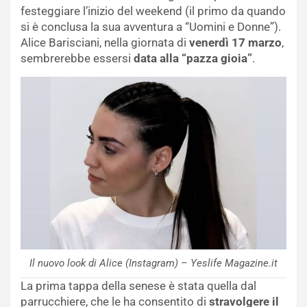
festeggiare l’inizio del weekend (il primo da quando
si è conclusa la sua avventura a “Uomini e Donne”).
Alice Barisciani, nella giornata di
venerdì 17 marzo
,
sembrerebbe essersi
data alla “pazza gioia”
.
Il nuovo look di Alice (Instagram) – Yeslife Magazine.it
La prima tappa della senese è stata quella dal
parrucchiere, che le ha consentito di
stravolgere il