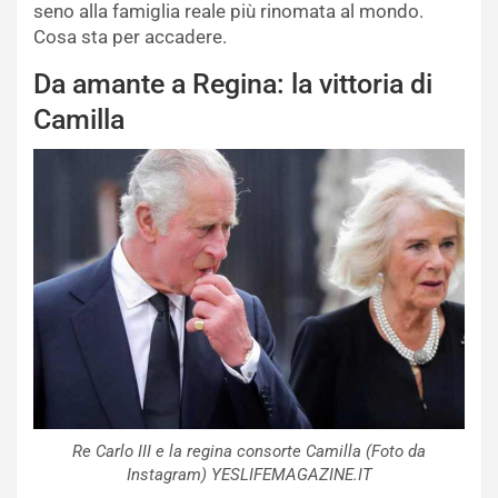
seno alla famiglia reale più rinomata al mondo.
Cosa sta per accadere.
Da amante a Regina: la vittoria di
Camilla
Re Carlo III e la regina consorte Camilla (Foto da
Instagram) YESLIFEMAGAZINE.IT