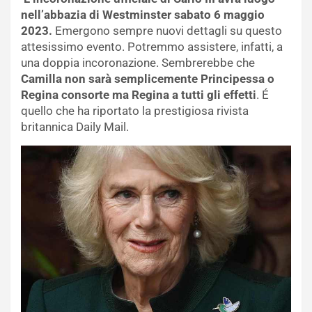
nell’abbazia di Westminster sabato 6 maggio
2023.
Emergono sempre nuovi dettagli su questo
attesissimo evento. Potremmo assistere, infatti, a
una doppia incoronazione. Sembrerebbe che
Camilla non sarà semplicemente Principessa o
Regina consorte ma Regina a tutti gli effetti
. É
quello che ha riportato la prestigiosa rivista
britannica Daily Mail.