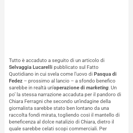
Tutto è accaduto a seguito di un articolo di
Selvaggia Lucarelli
pubblicato sul Fatto
Quotidiano in cui svela come l’uovo di
Pasqua di
Fedez
– prossimo al lancio – a sfondo benefico
sarebbe in realtà un’
operazione di
marketing
. Un
po’ la stessa narrazione accaduta per il pandoro di
Chiara Ferragni che secondo un’indagine della
giornalista sarebbe stato ben lontano da una
raccolta fondi mirata, togliendo così il mantello di
beneficenza al dolce natalizio di Chiara, dietro il
quale sarebbe celati scopi commerciali. Per