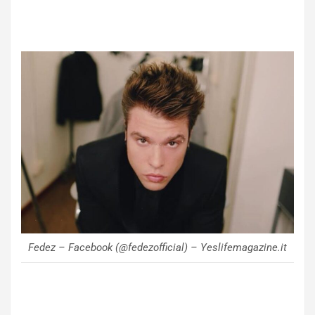
Fedez – Facebook (@fedezofficial) – Yeslifemagazine.it