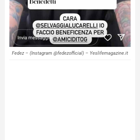
Fedez – (Instagram @fedezofficial) – Yeslifemagazine.it