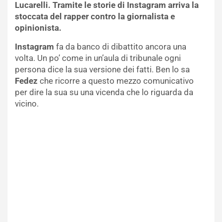
Lucarelli. Tramite le storie di Instagram arriva la
stoccata del rapper contro la giornalista e
opinionista.
Instagram
fa da banco di dibattito ancora una
volta. Un po’ come in un’aula di tribunale ogni
persona dice la sua versione dei fatti. Ben lo sa
Fedez
che ricorre a questo mezzo comunicativo
per dire la sua su una vicenda che lo riguarda da
vicino.