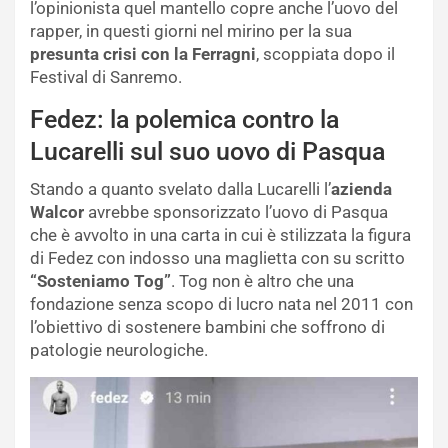
l’opinionista quel mantello copre anche l’uovo del
rapper, in questi giorni nel mirino per la sua
presunta crisi con la Ferragni
, scoppiata dopo il
Festival di Sanremo.
Fedez: la polemica contro la
Lucarelli sul suo uovo di Pasqua
Stando a quanto svelato dalla Lucarelli l’
azienda
Walcor
avrebbe sponsorizzato l’uovo di Pasqua
che è avvolto in una carta in cui è stilizzata la figura
di Fedez con indosso una maglietta con su scritto
“Sosteniamo Tog”
. Tog non è altro che una
fondazione senza scopo di lucro nata nel 2011 con
l’obiettivo di sostenere bambini che soffrono di
patologie neurologiche.