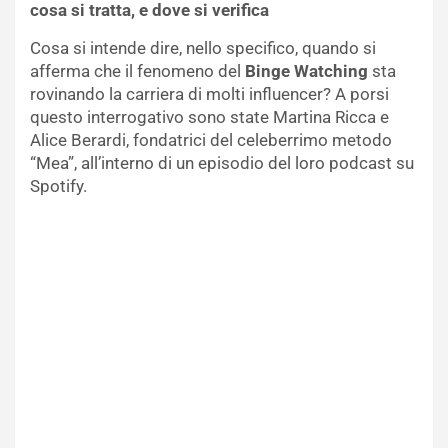
cosa si tratta, e dove si verifica
Cosa si intende dire, nello specifico, quando si
afferma che il fenomeno del
Binge Watching
sta
rovinando la carriera di molti influencer? A porsi
questo interrogativo sono state Martina Ricca e
Alice Berardi, fondatrici del celeberrimo metodo
“Mea”, all’interno di un episodio del loro podcast su
Spotify.