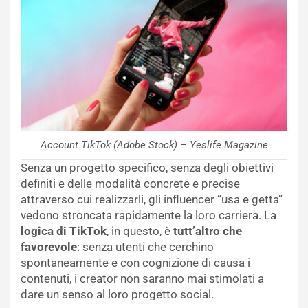
Account TikTok (Adobe Stock) – Yeslife Magazine
Senza un progetto specifico, senza degli obiettivi
definiti e delle modalità concrete e precise
attraverso cui realizzarli, gli influencer “usa e getta”
vedono stroncata rapidamente la loro carriera. La
logica di TikTok
, in questo, è
tutt’altro che
favorevole
: senza utenti che cerchino
spontaneamente e con cognizione di causa i
contenuti, i creator non saranno mai stimolati a
dare un senso al loro progetto social.