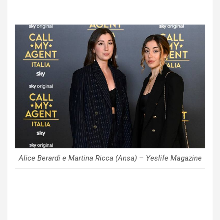
Alice Berardi e Martina Ricca (Ansa) – Yeslife Magazine