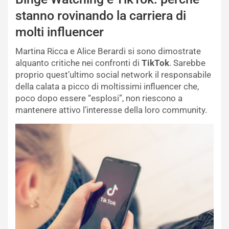
stanno rovinando la carriera di
molti influencer
Martina Ricca e Alice Berardi si sono dimostrate
alquanto critiche nei confronti di
TikTok
. Sarebbe
proprio quest’ultimo social network il responsabile
della calata a picco di moltissimi influencer che,
poco dopo essere “esplosi”, non riescono a
mantenere attivo l’interesse della loro community.