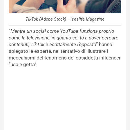
TikTok (Adobe Stock) – Yeslife Magazine
“
Mentre un social come YouTube funziona proprio
come la televisione, in quanto sei tu a dover cercare
contenuti, TikTok è esattamente l’opposto
” hanno
spiegato le esperte, nel tentativo di illustrare i
meccanismi del fenomeno dei cosiddetti influencer
“usa e getta”.