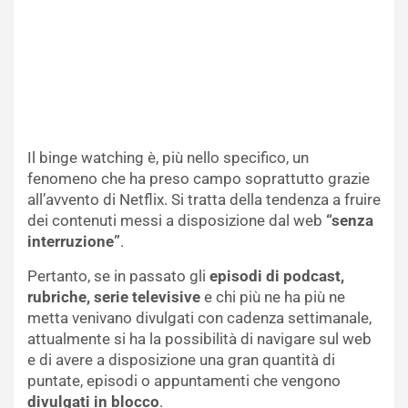
Il binge watching è, più nello specifico, un
fenomeno che ha preso campo soprattutto grazie
all’avvento di Netflix. Si tratta della tendenza a fruire
dei contenuti messi a disposizione dal web
“senza
interruzione”
.
Pertanto, se in passato gli
episodi di podcast,
rubriche, serie televisive
e chi più ne ha più ne
metta venivano divulgati con cadenza settimanale,
attualmente si ha la possibilità di navigare sul web
e di avere a disposizione una gran quantità di
puntate, episodi o appuntamenti che vengono
divulgati in blocco
.