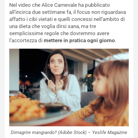
Nel video che Alice Carnevale ha pubblicato
all’incirca due settimane fa, il focus non riguardava
affatto i cibi vietati e quelli concessi nell’ambito di
una dieta che voglia dirsi sana, ma tre
semplicissime regole che dovremmo avere
l’accortezza di
mettere in pratica ogni giorno
.
Dimagrire mangiando? (Adobe Stock) – Yeslife Magazine