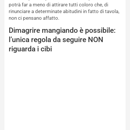
potrà far a meno di attirare tutti coloro che, di
rinunciare a determinate abitudini in fatto di tavola,
non ci pensano affatto.
Dimagrire mangiando è possibile:
l’unica regola da seguire NON
riguarda i cibi