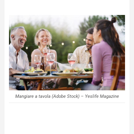
Mangiare a tavola (Adobe Stock) – Yeslife Magazine