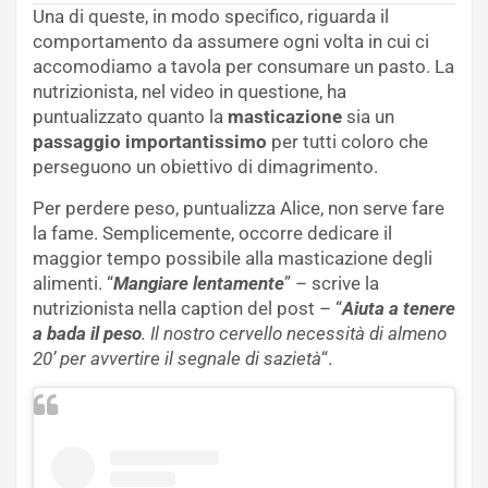
Una di queste, in modo specifico, riguarda il
comportamento da assumere ogni volta in cui ci
accomodiamo a tavola per consumare un pasto. La
nutrizionista, nel video in questione, ha
puntualizzato quanto la
masticazione
sia un
passaggio importantissimo
per tutti coloro che
perseguono un obiettivo di dimagrimento.
Per perdere peso, puntualizza Alice, non serve fare
la fame. Semplicemente, occorre dedicare il
maggior tempo possibile alla masticazione degli
alimenti. “
Mangiare lentamente
” – scrive la
nutrizionista nella caption del post – “
Aiuta a tenere
a bada il peso
. Il nostro cervello necessità di almeno
20’ per avvertire il segnale di sazietà
“.