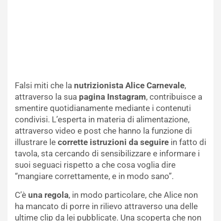
Falsi miti che la
nutrizionista Alice Carnevale
,
attraverso la sua
pagina Instagram
, contribuisce a
smentire quotidianamente mediante i contenuti
condivisi. L’esperta in materia di alimentazione,
attraverso video e post che hanno la funzione di
illustrare le
corrette istruzioni da seguire
in fatto di
tavola, sta cercando di sensibilizzare e informare i
suoi seguaci rispetto a che cosa voglia dire
“mangiare correttamente, e in modo sano”.
C’è
una regola
, in modo particolare, che Alice non
ha mancato di porre in rilievo attraverso una delle
ultime clip da lei pubblicate. Una scoperta che non