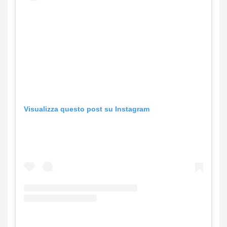
Visualizza questo post su Instagram