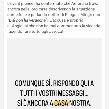
L’event planner ha confermato che Ambra si trova
ancora nella loro casa descrivendo la situazione
come folle e parlando dell’ex di Renga e Allegri con:
“E sì non ha vergogna”.
L’accusa è proprio
all’Angiolini che non ha mai commentato la vicenda
facendo fare tutto agli avvocati.
Video
Player