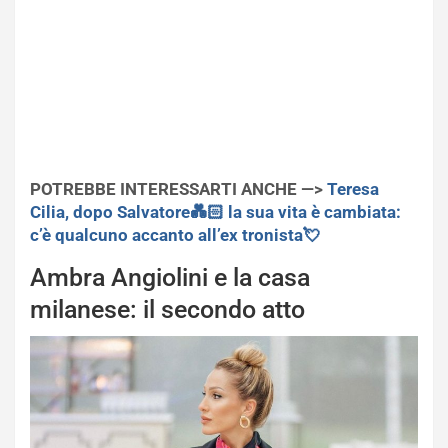
POTREBBE INTERESSARTI ANCHE —>
Teresa
Cilia, dopo Salvatore💑🏻 la sua vita è cambiata:
c’è qualcuno accanto all’ex tronista💘
Ambra Angiolini e la casa
milanese: il secondo atto