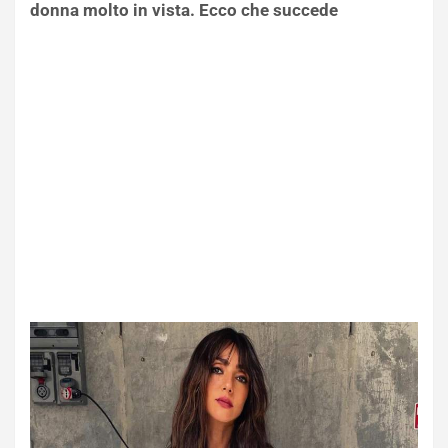
donna molto in vista. Ecco che succede