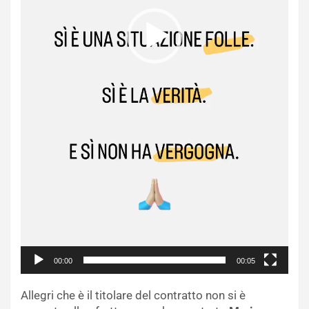
00:00
00:05
Allegri che è il titolare del contratto non si è