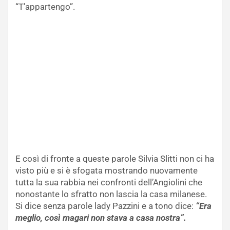
“T’appartengo”.
E così di fronte a queste parole Silvia Slitti non ci ha
visto più e si è sfogata mostrando nuovamente
tutta la sua rabbia nei confronti dell’Angiolini che
nonostante lo sfratto non lascia la casa milanese.
Si dice senza parole lady Pazzini e a tono dice:
“Era
meglio, così magari non stava a casa nostra”.