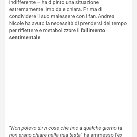
indifferente – ha dipinto una situazione
estremamente limpida e chiara. Prima di
condividere il suo malessere con i fan, Andrea
Nicole ha avuto la necessità di prendersi del tempo
per riflettere e metabolizzare il
fallimento
sentimentale
.
“
Non potevo dirvi cose che fino a qualche giorno fa
non erano chiare nella mia testa
” ha ammesso l’ex