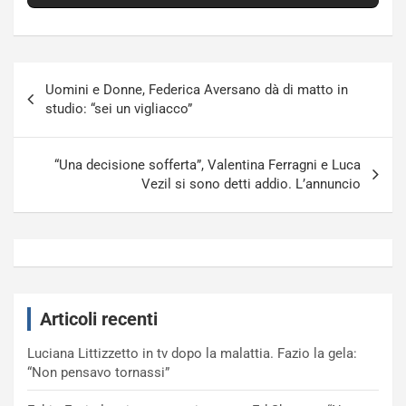
Navigazione
Uomini e Donne, Federica Aversano dà di matto in
articoli
studio: “sei un vigliacco”
“Una decisione sofferta”, Valentina Ferragni e Luca
Vezil si sono detti addio. L’annuncio
Articoli recenti
Luciana Littizzetto in tv dopo la malattia. Fazio la gela:
“Non pensavo tornassi”