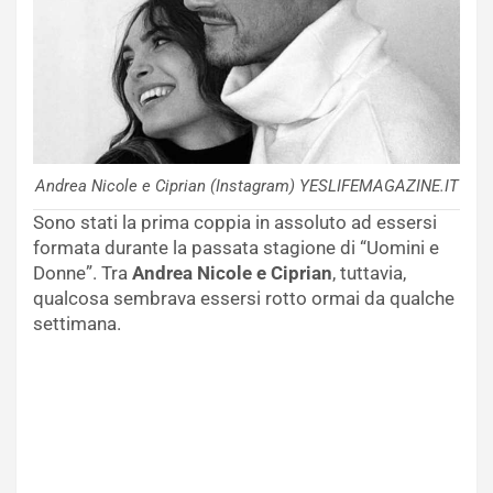
Andrea Nicole e Ciprian (Instagram) YESLIFEMAGAZINE.IT
Sono stati la prima coppia in assoluto ad essersi
formata durante la passata stagione di “Uomini e
Donne”. Tra
Andrea Nicole e Ciprian
, tuttavia,
qualcosa sembrava essersi rotto ormai da qualche
settimana.