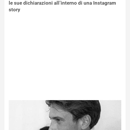
le sue dichiarazioni all’interno di una Instagram
story