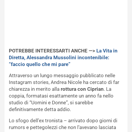
POTREBBE INTERESSARTI ANCHE —>
La Vita in
Diretta, Alessandra Mussolini incontenibile:
“faccio quello che mi pare”
Attraverso un lungo messaggio pubblicato nelle
Instagram stories, Andrea Nicole ha cercato di far
chiarezza in merito alla
rottura con Ciprian
. La
coppia, formatasi esattamente un anno fa nello
studio di “Uomini e Donne”, si sarebbe
definitivamente detta addio.
Lo sfogo dell’ex tronista – arrivato dopo giorni di
rumors e pettegolezzi che non l’avevano lasciata