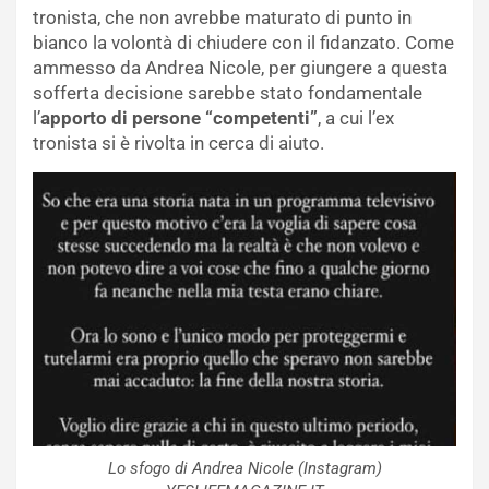
tronista, che non avrebbe maturato di punto in
bianco la volontà di chiudere con il fidanzato. Come
ammesso da Andrea Nicole, per giungere a questa
sofferta decisione sarebbe stato fondamentale
l’
apporto di persone “competenti”
, a cui l’ex
tronista si è rivolta in cerca di aiuto.
Lo sfogo di Andrea Nicole (Instagram)