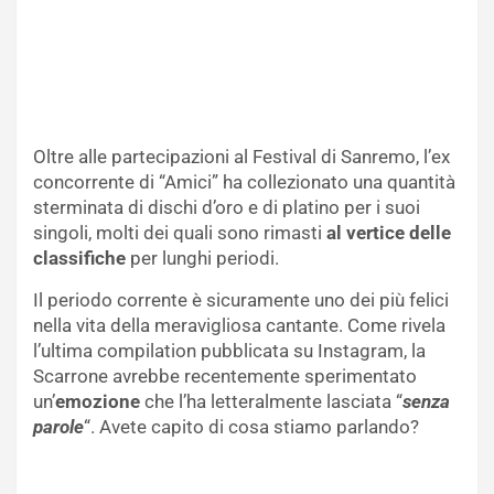
Oltre alle partecipazioni al Festival di Sanremo, l’ex
concorrente di “Amici” ha collezionato una quantità
sterminata di dischi d’oro e di platino per i suoi
singoli, molti dei quali sono rimasti
al vertice delle
classifiche
per lunghi periodi.
Il periodo corrente è sicuramente uno dei più felici
nella vita della meravigliosa cantante. Come rivela
l’ultima compilation pubblicata su Instagram, la
Scarrone avrebbe recentemente sperimentato
un’
emozione
che l’ha letteralmente lasciata “
senza
parole
“. Avete capito di cosa stiamo parlando?