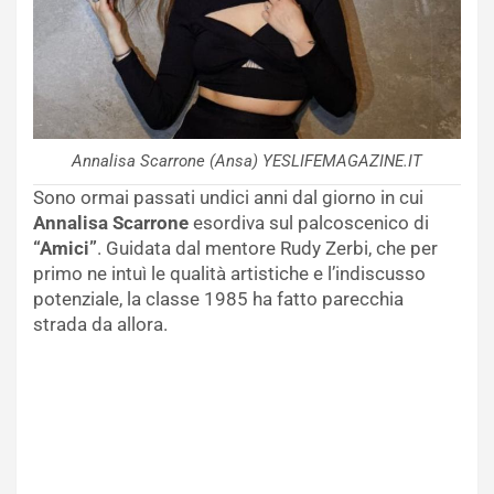
Annalisa Scarrone (Ansa) YESLIFEMAGAZINE.IT
Sono ormai passati undici anni dal giorno in cui
Annalisa Scarrone
esordiva sul palcoscenico di
“Amici”
. Guidata dal mentore Rudy Zerbi, che per
primo ne intuì le qualità artistiche e l’indiscusso
potenziale, la classe 1985 ha fatto parecchia
strada da allora.