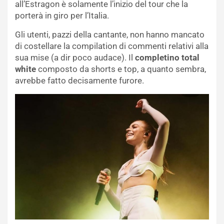
all’Estragon è solamente l’inizio del tour che la
porterà in giro per l’Italia.
Gli utenti, pazzi della cantante, non hanno mancato
di costellare la compilation di commenti relativi alla
sua mise (a dir poco audace). Il
completino total
white
composto da shorts e top, a quanto sembra,
avrebbe fatto decisamente furore.