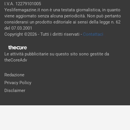
I.V.A. 12279101005
Yeslifemagazine.it non è una testata giornalistica, in quanto
viene aggiornato senza alcuna periodicità. Non può pertanto
considerarsi un prodotto editoriale ai sensi della legge n. 62
del 07.03.2001
Copyright ©2026 - Tutti i diritti riservati -
Contattaci
Le attività pubblicitarie su questo sito sono gestite da
theCoreAdv
Redazione
Privacy Policy
Disclaimer