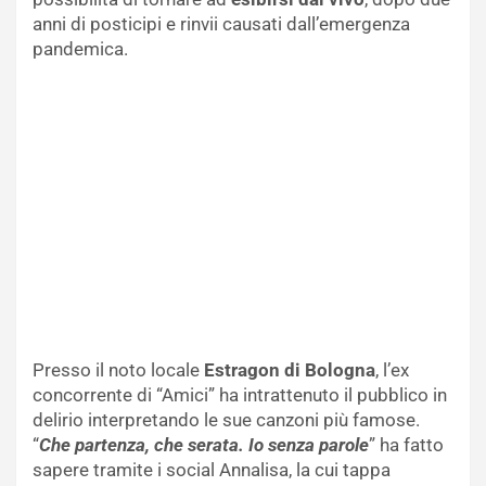
anni di posticipi e rinvii causati dall’emergenza
pandemica.
Presso il noto locale
Estragon di Bologna
, l’ex
concorrente di “Amici” ha intrattenuto il pubblico in
delirio interpretando le sue canzoni più famose.
“
Che partenza, che serata. Io senza parole
” ha fatto
sapere tramite i social Annalisa, la cui tappa