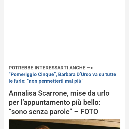
POTREBBE INTERESSARTI ANCHE —>
“Pomeriggio Cinque”, Barbara D’Urso va su tutte
le furie: “non permetterti mai più”
Annalisa Scarrone, mise da urlo
per l’appuntamento più bello:
“sono senza parole” – FOTO