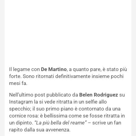
Il legame con
De Martino
, a quanto pare, è stato più
forte. Sono ritornati definitivamente insieme pochi
mesi fa.
Nell’ultimo post pubblicato da
Belen Rodriguez
su
Instagram la si vede ritratta in un selfie allo
specchio; il suo primo piano è contornato da una
cornice rosa: è bellissima come se fosse ritratta in
un dipinto.
“La più bella del reame”
– scrive un fan
rapito dalla sua avvenenza.