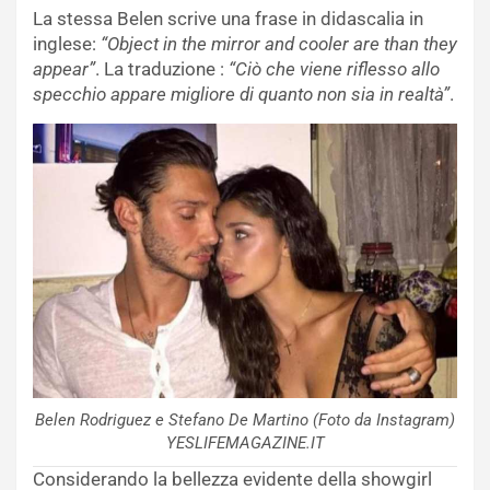
La stessa Belen scrive una frase in didascalia in
inglese:
“Object in the mirror and cooler are than they
appear”
. La traduzione :
“Ciò che viene riflesso allo
specchio appare migliore di quanto non sia in realtà”
.
Belen Rodriguez e Stefano De Martino (Foto da Instagram)
YESLIFEMAGAZINE.IT
Considerando la bellezza evidente della showgirl