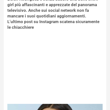
girl più affascinanti e apprezzate del panorama
televisivo. Anche sui social network non fa
mancare i suoi quotidiani aggiornamenti.
L’ultimo post su Instagram scatena sicuramente
le chiacchiere