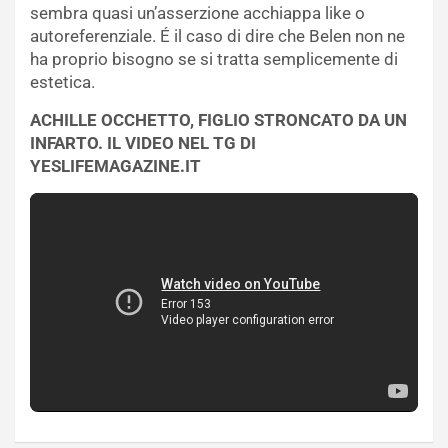
sembra quasi un’asserzione acchiappa like o
autoreferenziale. É il caso di dire che Belen non ne
ha proprio bisogno se si tratta semplicemente di
estetica.
ACHILLE OCCHETTO, FIGLIO STRONCATO DA UN
INFARTO. IL VIDEO NEL TG DI
YESLIFEMAGAZINE.IT