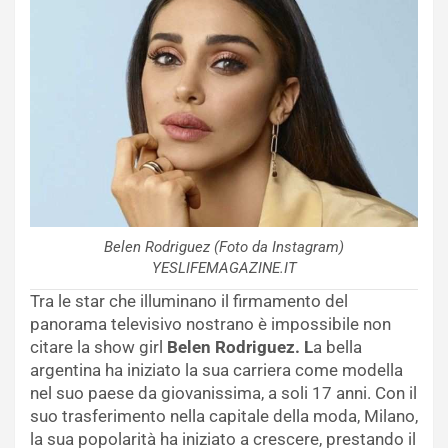
Belen Rodriguez (Foto da Instagram)
YESLIFEMAGAZINE.IT
Tra le star che illuminano il firmamento del
panorama televisivo nostrano è impossibile non
citare la show girl
Belen Rodriguez. L
a bella
argentina ha iniziato la sua carriera come modella
nel suo paese da giovanissima, a soli 17 anni. Con il
suo trasferimento nella capitale della moda, Milano,
la sua popolarità ha iniziato a crescere, prestando il