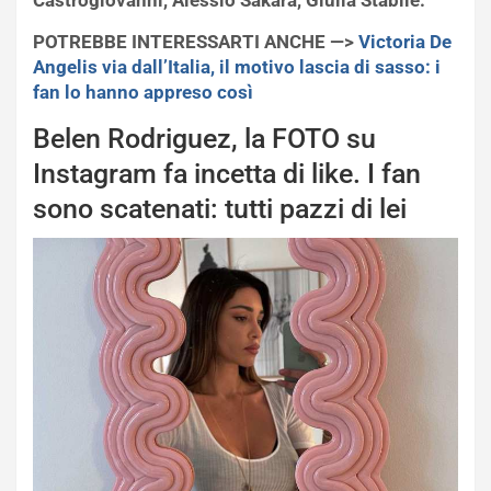
POTREBBE INTERESSARTI ANCHE —>
Victoria De
Angelis via dall’Italia, il motivo lascia di sasso: i
fan lo hanno appreso così
Belen Rodriguez, la FOTO su
Instagram fa incetta di like. I fan
sono scatenati: tutti pazzi di lei