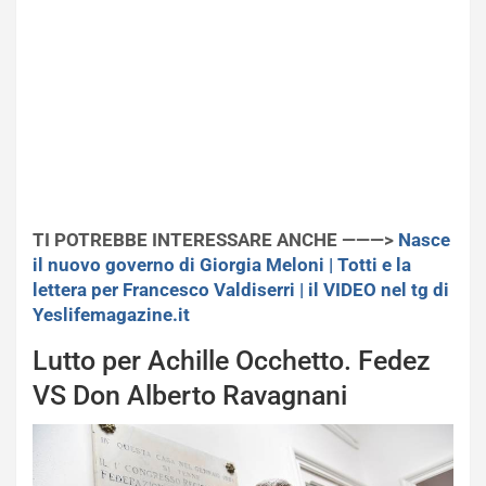
TI POTREBBE INTERESSARE ANCHE ———>
Nasce
il nuovo governo di Giorgia Meloni | Totti e la
lettera per Francesco Valdiserri | il VIDEO nel tg di
Yeslifemagazine.it
Lutto per Achille Occhetto. Fedez
VS Don Alberto Ravagnani