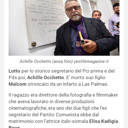
Achille Occhetto (ansa foto) yeslifemagazine.it
Lutto
per lo storico segretario del Pci prima e del
Pds poi,
Achille Occhetto
. E’ morto suo figlio
Malcom
stroncato da un infarto a Las Palmas.
Il ragazzo era direttore della fotografia e filmmaker
che aveva lavorato in diverse produzioni
cinematografiche, era uno dei due figli che l’ex
segretario del Partito Comunista ebbe dal
matrimonio con l’attrice italo-somala
Elisa Kadigia
Bove
.