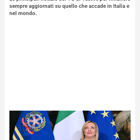
sempre aggiornati su quello che accade in Italia e
nel mondo.