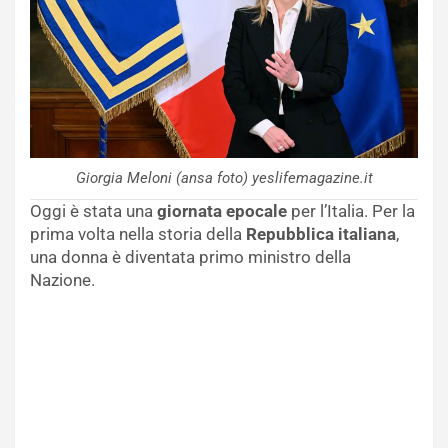
Giorgia Meloni (ansa foto) yeslifemagazine.it
Oggi è stata una
giornata epocale
per l’Italia. Per la
prima volta nella storia della
Repubblica italiana
,
una donna è diventata primo ministro della
Nazione.