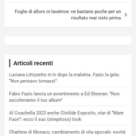
Foglie di alloro in lavatrice: ne bastano poche per un
risultato mai visto prima
Articoli recenti
Luciana Littizzetto in tv dopo la malattia. Fazio la gela:
“Non pensavo tornassi”
Fabio Fazio lancia un avvertimento a Ed Sheeran: “Non
ascolteranno il tuo album”
Al Coachella 2023 anche Clotilde Esposito, star di “Mare
Fuori”: ecco il suo (strepitoso) look
Charlene di Monaco, cambiamento di vita epocale: novità