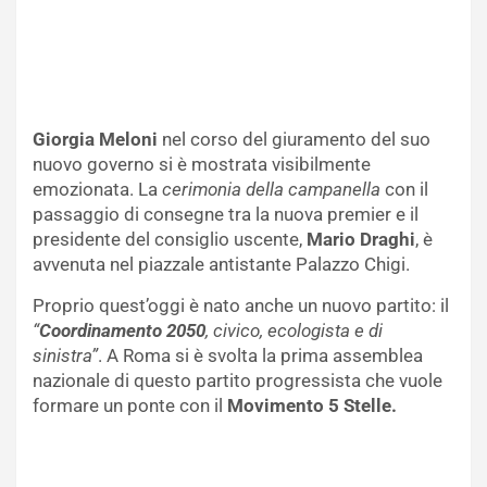
Giorgia Meloni
nel corso del giuramento del suo
nuovo governo si è mostrata visibilmente
emozionata. La
cerimonia della campanella
con il
passaggio di consegne tra la nuova premier e il
presidente del consiglio uscente,
Mario Draghi
, è
avvenuta nel piazzale antistante Palazzo Chigi.
Proprio quest’oggi è nato anche un nuovo partito: il
“
Coordinamento 2050
, civico, ecologista e di
sinistra”
. A Roma si è svolta la prima assemblea
nazionale di questo partito progressista che vuole
formare un ponte con il
Movimento 5 Stelle.