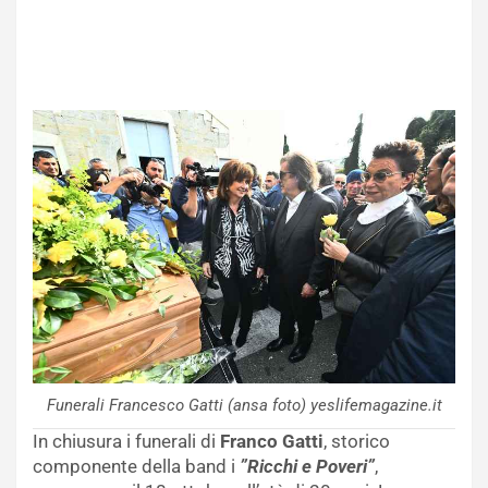
Funerali Francesco Gatti (ansa foto) yeslifemagazine.it
In chiusura i funerali di
Franco Gatti
, storico
componente della band i
”Ricchi e Poveri”
,