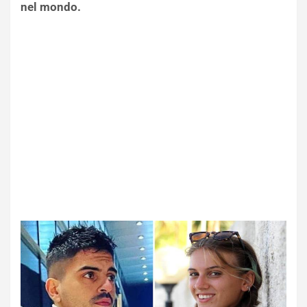
nel mondo.