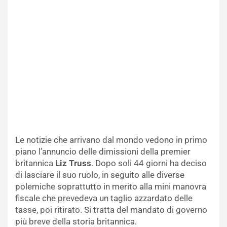
Le notizie che arrivano dal mondo vedono in primo
piano l’annuncio delle dimissioni della premier
britannica
Liz Truss
. Dopo soli 44 giorni ha deciso
di lasciare il suo ruolo, in seguito alle diverse
polemiche soprattutto in merito alla mini manovra
fiscale che prevedeva un taglio azzardato delle
tasse, poi ritirato. Si tratta del mandato di governo
più breve della storia britannica.