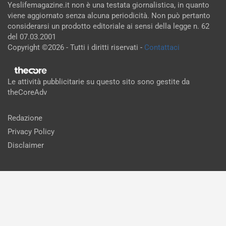
Yeslifemagazine.it non è una testata giornalistica, in quanto
viene aggiornato senza alcuna periodicità. Non può pertanto
considerarsi un prodotto editoriale ai sensi della legge n. 62
del 07.03.2001
Copyright ©2026 - Tutti i diritti riservati -
Contattaci
Le attività pubblicitarie su questo sito sono gestite da
theCoreAdv
Redazione
Privacy Policy
Disclaimer