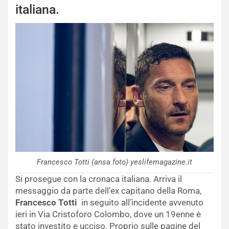
italiana.
Francesco Totti (ansa foto) yeslifemagazine.it
Si prosegue con la cronaca italiana. Arriva il
messaggio da parte dell’ex capitano della Roma,
Francesco Totti
in seguito all’incidente avvenuto
ieri in Via Cristoforo Colombo, dove un 19enne è
stato investito e ucciso. Proprio sulle pagine del