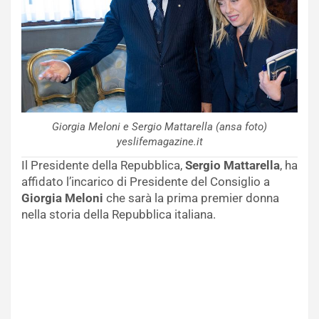
Giorgia Meloni e Sergio Mattarella (ansa foto)
yeslifemagazine.it
Il Presidente della Repubblica,
Sergio Mattarella
, ha
affidato l’incarico di Presidente del Consiglio a
Giorgia Meloni
che sarà la prima premier donna
nella storia della Repubblica italiana.