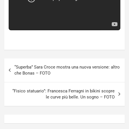
Navigazione
“Superba” Sara Croce mostra una nuova versione: altro
articoli
che Bonas – FOTO
“Fisico statuario”: Francesca Ferragni in bikini scopre
le curve più belle. Un sogno – FOTO