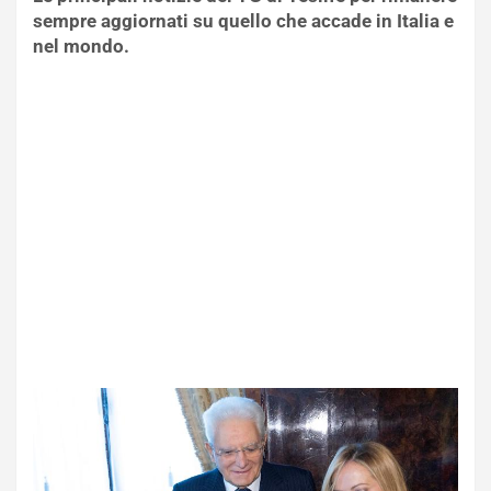
sempre aggiornati su quello che accade in Italia e
nel mondo.