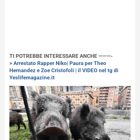
TI POTREBBE INTERESSARE ANCHE ———-
>
Arrestato Rapper Niko| Paura per Theo
Hernandez e Zoe Cristofoli | il VIDEO nel tg di
Yeslifemagazine.it