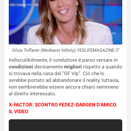
Silvia Toffanin (Mediaset Infinity) YESLIFEMAGAZINE.IT
Indiscutibilmente, il conduttore è parso versare in
condizioni
decisamente
migliori
rispetto a quando
si trovava nella casa del “GF Vip”. Ciò che lo
avrebbe portato ad abbandonare il reality, tuttavia,
non sembrerebbe essere ancora chiaro nemmeno
al diretto interessato.
X-FACTOR: SCONTRO FEDEZ-DARGEN D’AMICO.
IL VIDEO