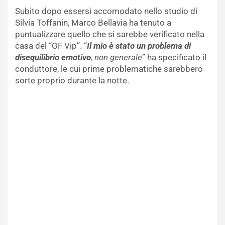
Subito dopo essersi accomodato nello studio di
Silvia Toffanin, Marco Bellavia ha tenuto a
puntualizzare quello che si sarebbe verificato nella
casa del “GF Vip”. “
Il mio è stato un problema di
disequilibrio emotivo
, non generale
” ha specificato il
conduttore, le cui prime problematiche sarebbero
sorte proprio durante la notte.