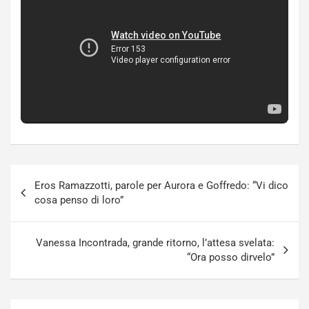
Navigazione
Eros Ramazzotti, parole per Aurora e Goffredo: “Vi dico
articoli
cosa penso di loro”
Vanessa Incontrada, grande ritorno, l’attesa svelata:
“Ora posso dirvelo”