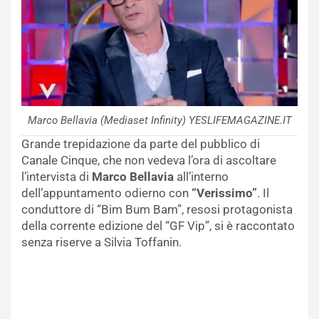
Marco Bellavia (Mediaset Infinity) YESLIFEMAGAZINE.IT
Grande trepidazione da parte del pubblico di
Canale Cinque, che non vedeva l’ora di ascoltare
l’intervista di
Marco Bellavia
all’interno
dell’appuntamento odierno con
“Verissimo”
. Il
conduttore di “Bim Bum Bam”, resosi protagonista
della corrente edizione del “GF Vip”, si è raccontato
senza riserve a Silvia Toffanin.