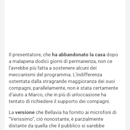
Il presentatore, che
ha abbandonato la casa
dopo
a malapena dodici giorni di permanenza, non ce
l’avrebbe più fatta a sostenere alcuni dei
meccanismi del programma. L’indifferenza
ostentata dalla stragrande maggioranza dei suoi
compagni, parallelamente, non è stata certamente
d’aiuto a Marco, che in più di un’occasione ha
tentato di richiedere il supporto dei compagni.
La
versione
che Bellavia ha fornito ai microfoni di
“Verissimo”, ciò nonostante, è parzialmente
distante da quella che il pubblico si sarebbe