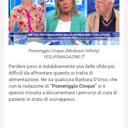
Pomeriggio Cinque (Mediaset Infinity)
YESLIFEMAGAZINE.IT
Perdere peso è indubbiamente una delle sfide più
difficili da affrontare quando si tratta di
alimentazione. Ne sa qualcosa Barbara D’Urso, che
con la redazione di
“Pomeriggio Cinque”
si è
spesso trovata a documentare i percorsi di cura di
pazienti in stato di sovrappeso.