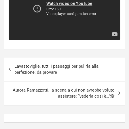
Navigazione
Lavastoviglie, tutti i passaggi per pulirla alla
articoli
perfezione: da provare
Aurora Ramazzotti, la scena a cui non avrebbe voluto
assistere: “vederla così è…”🙈