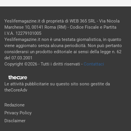
Yeslifemagazine.it di proprietà di WEB 365 SRL - Via Nicola
Marchese 10, 00141 Roma (RM) - Codice Fiscale e Partita
I.V.A. 12279101005
Yeslifemagazine.it non è una testata giornalistica, in quanto
viene aggiornato senza alcuna periodicità. Non può pertanto
considerarsi un prodotto editoriale ai sensi della legge n. 62
del 07.03.2001
Copyright ©2026 - Tutti i diritti riservati -
Contattaci
Le attività pubblicitarie su questo sito sono gestite da
theCoreAdv
Redazione
Privacy Policy
Disclaimer