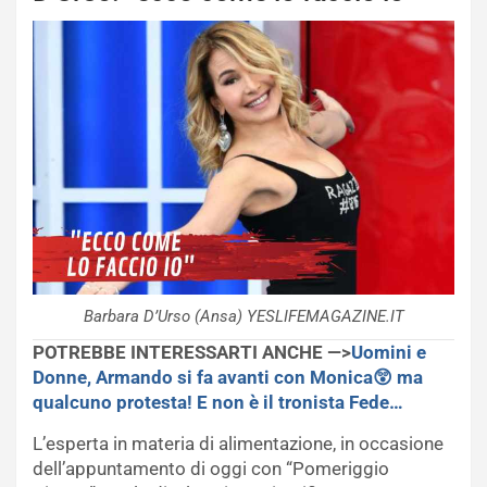
Barbara D’Urso (Ansa) YESLIFEMAGAZINE.IT
POTREBBE INTERESSARTI ANCHE —>
Uomini e
Donne, Armando si fa avanti con Monica😲 ma
qualcuno protesta! E non è il tronista Fede…
L’esperta in materia di alimentazione, in occasione
dell’appuntamento di oggi con “Pomeriggio