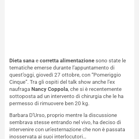
Dieta sana
e
corretta alimentazione
sono state le
tematiche emerse durante l’appuntamento di
quest’oggi, giovedì 27 ottobre, con “Pomeriggio
Cinque”. Tra gli ospiti del talk show anche l’ex
naufraga
Nancy Coppola
, che si è recentemente
sottoposta ad un intervento di chirurgia che le ha
permesso di rimuovere ben 20 kg.
Barbara D’Urso, proprio mentre la discussione
sembrava stesse entrando nel vivo, ha deciso di
intervenire con un’esternazione che non è passata
inosservata ai suoi interlocutori…