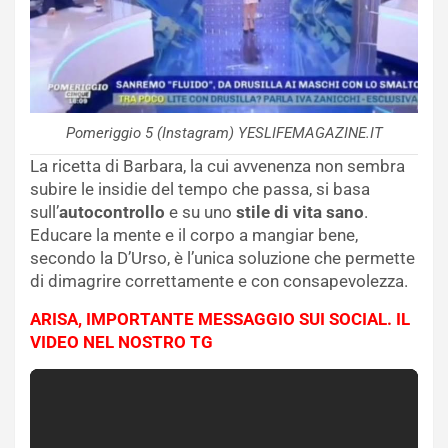
Pomeriggio 5 (Instagram) YESLIFEMAGAZINE.IT
La ricetta di Barbara, la cui avvenenza non sembra
subire le insidie del tempo che passa, si basa
sull’
autocontrollo
e su uno
stile di vita sano
.
Educare la mente e il corpo a mangiar bene,
secondo la D’Urso, è l’unica soluzione che permette
di dimagrire correttamente e con consapevolezza.
ARISA, IMPORTANTE MESSAGGIO SUI SOCIAL. IL
VIDEO NEL NOSTRO TG