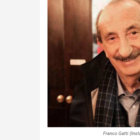
Franco Gatti (In