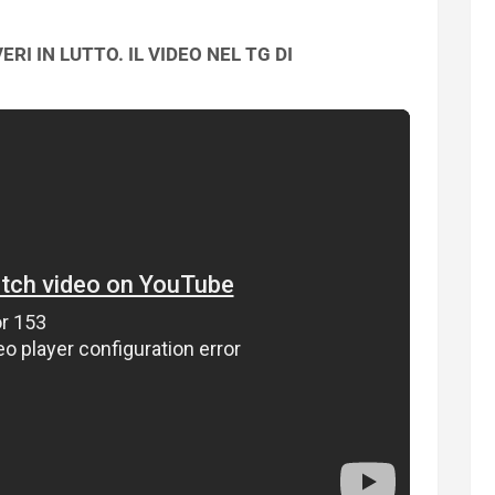
RI IN LUTTO. IL VIDEO NEL TG DI