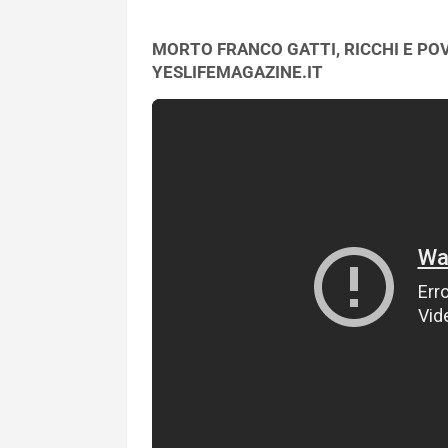
MORTO FRANCO GATTI, RICCHI E POVE
YESLIFEMAGAZINE.IT