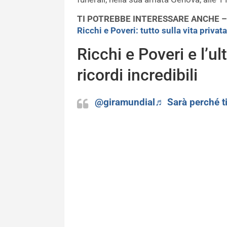
TI POTREBBE INTERESSARE ANCHE 
Ricchi e Poveri: tutto sulla vita privata
Ricchi e Poveri e l’u
ricordi incredibili
@giramundial
♬ Sarà perché ti