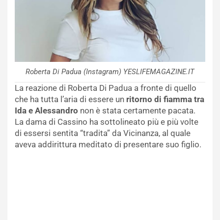
Roberta Di Padua (Instagram) YESLIFEMAGAZINE.IT
La reazione di Roberta Di Padua a fronte di quello
che ha tutta l’aria di essere un
ritorno di fiamma tra
Ida e Alessandro
non è stata certamente pacata.
La dama di Cassino ha sottolineato più e più volte
di essersi sentita “tradita” da Vicinanza, al quale
aveva addirittura meditato di presentare suo figlio.