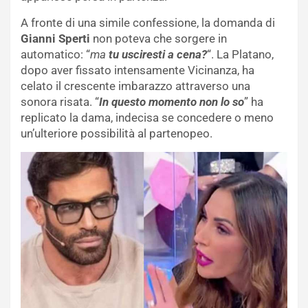
A fronte di una simile confessione, la domanda di
Gianni Sperti
non poteva che sorgere in
automatico: “
ma
tu usciresti a cena?
“. La Platano,
dopo aver fissato intensamente Vicinanza, ha
celato il crescente imbarazzo attraverso una
sonora risata. “
In questo momento non lo so
” ha
replicato la dama, indecisa se concedere o meno
un’ulteriore possibilità al partenopeo.