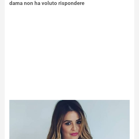
dama non ha voluto rispondere