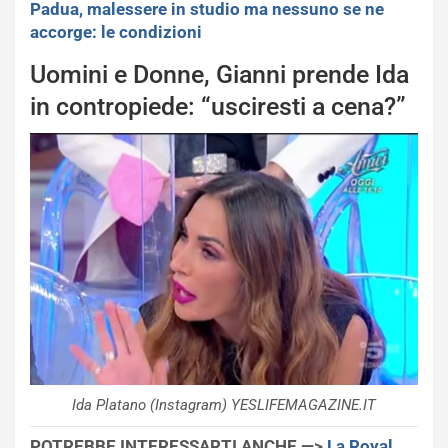
Padua, malessere in studio ma nessuno se ne
accorge: le condizioni
Uomini e Donne, Gianni prende Ida
in contropiede: “usciresti a cena?”
Ida Platano (Instagram) YESLIFEMAGAZINE.IT
POTREBBE INTERESSARTI ANCHE —>
La Royal