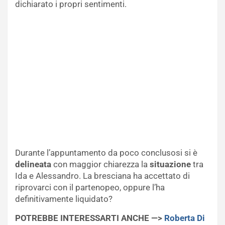
dichiarato i propri sentimenti.
Durante l’appuntamento da poco conclusosi si è
delineata
con maggior chiarezza la
situazione
tra
Ida e Alessandro. La bresciana ha accettato di
riprovarci con il partenopeo, oppure l’ha
definitivamente liquidato?
POTREBBE INTERESSARTI ANCHE —>
Roberta Di