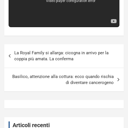
Navigazione
La Royal Family si allarga: cicogna in arrivo per la
articoli
coppia più amata. La conferma
Basilico, attenzione alla cottura: ecco quando rischia
di diventare cancerogeno
Articoli recenti