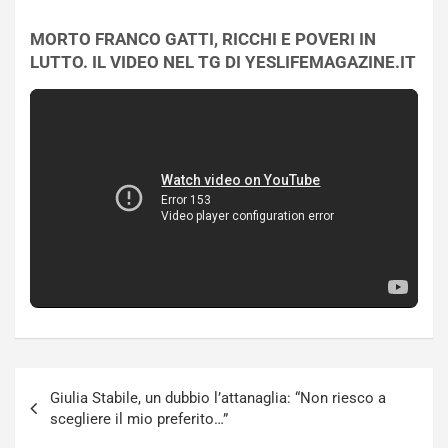
MORTO FRANCO GATTI, RICCHI E POVERI IN
LUTTO. IL VIDEO NEL TG DI YESLIFEMAGAZINE.IT
Navigazione
Giulia Stabile, un dubbio l’attanaglia: “Non riesco a
articoli
scegliere il mio preferito…”