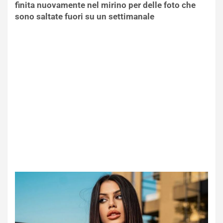
finita nuovamente nel mirino per delle foto che
sono saltate fuori su un settimanale