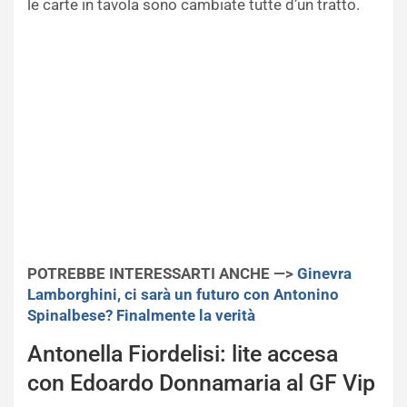
le carte in tavola sono cambiate tutte d’un tratto.
POTREBBE INTERESSARTI ANCHE —>
Ginevra
Lamborghini, ci sarà un futuro con Antonino
Spinalbese? Finalmente la verità
Antonella Fiordelisi: lite accesa
con Edoardo Donnamaria al GF Vip