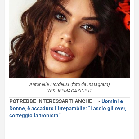
Antonella Fiordelisi (foto da instagram)
YESLIFEMAGAZINE.IT
POTREBBE INTERESSARTI ANCHE —>
Uomini e
Donne, è accaduto l’irreparabile: “Lascio gli over,
corteggio la tronista”