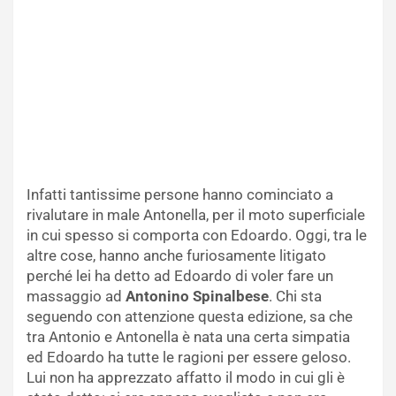
Infatti tantissime persone hanno cominciato a
rivalutare in male Antonella, per il moto superficiale
in cui spesso si comporta con Edoardo. Oggi, tra le
altre cose, hanno anche furiosamente litigato
perché lei ha detto ad Edoardo di voler fare un
massaggio ad
Antonino Spinalbese
. Chi sta
seguendo con attenzione questa edizione, sa che
tra Antonio e Antonella è nata una certa simpatia
ed Edoardo ha tutte le ragioni per essere geloso.
Lui non ha apprezzato affatto il modo in cui gli è