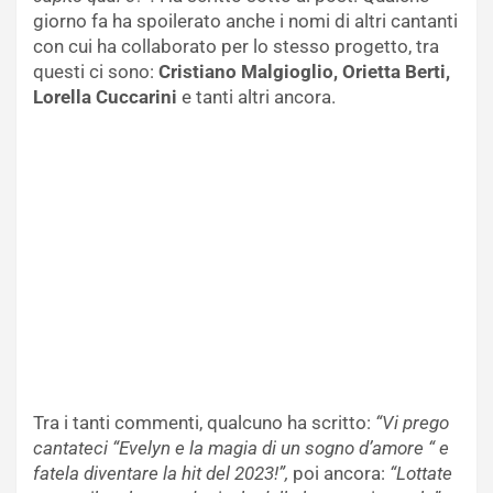
giorno fa ha spoilerato anche i nomi di altri cantanti
con cui ha collaborato per lo stesso progetto, tra
questi ci sono:
Cristiano Malgioglio, Orietta Berti,
Lorella Cuccarini
e tanti altri ancora.
Tra i tanti commenti, qualcuno ha scritto:
“Vi prego
cantateci “Evelyn e la magia di un sogno d’amore “ e
fatela diventare la hit del 2023!”,
poi ancora:
“Lottate