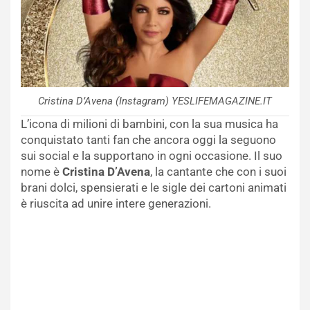
Cristina D’Avena (Instagram) YESLIFEMAGAZINE.IT
L’icona di milioni di bambini, con la sua musica ha
conquistato tanti fan che ancora oggi la seguono
sui social e la supportano in ogni occasione. Il suo
nome è
Cristina D’Avena
, la cantante che con i suoi
brani dolci, spensierati e le sigle dei cartoni animati
è riuscita ad unire intere generazioni.