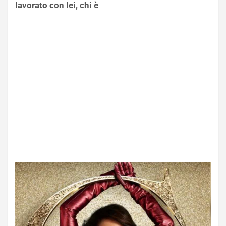
lavorato con lei, chi è