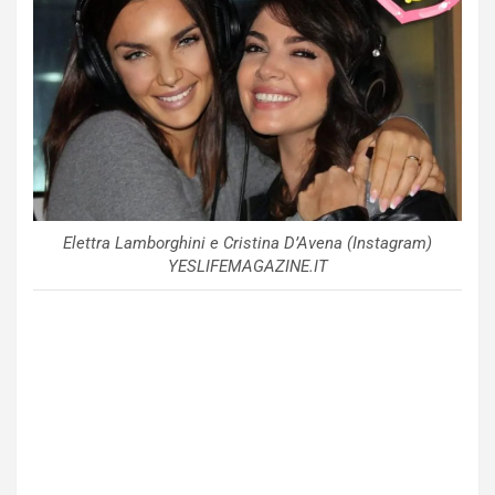
Elettra Lamborghini e Cristina D’Avena (Instagram)
YESLIFEMAGAZINE.IT