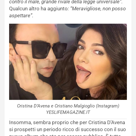
contro il male, grande rivale della legge universale”.
Qualcun altro ha aggiunto
: “Meravigliose, non posso
aspettare”.
Cristina D’Avena e Cristiano Malgioglio (Instagram)
YESLIFEMAGAZINE.IT
Insomma, sembra proprio che per Cristina D’Avena
si prospetti un periodo ricco di successo con il suo