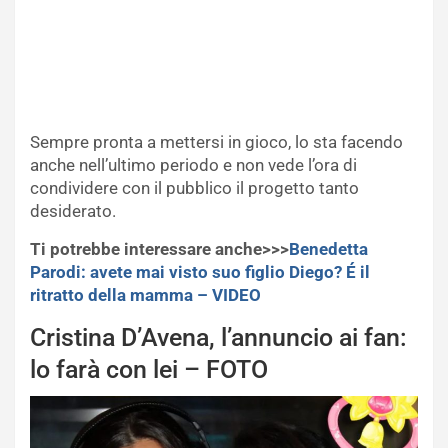
Sempre pronta a mettersi in gioco, lo sta facendo
anche nell’ultimo periodo e non vede l’ora di
condividere con il pubblico il progetto tanto
desiderato.
Ti potrebbe interessare anche>>>
Benedetta
Parodi: avete mai visto suo figlio Diego? É il
ritratto della mamma – VIDEO
Cristina D’Avena, l’annuncio ai fan:
lo farà con lei – FOTO