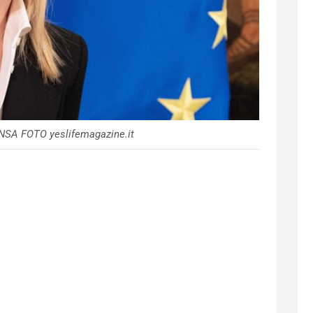
ANSA FOTO yeslifemagazine.it