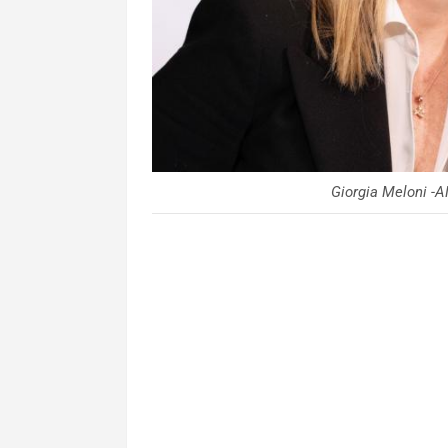
Giorgia Meloni -