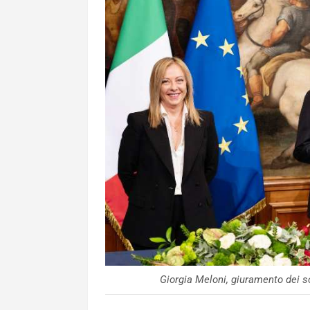
Giorgia Meloni, giuramento dei 