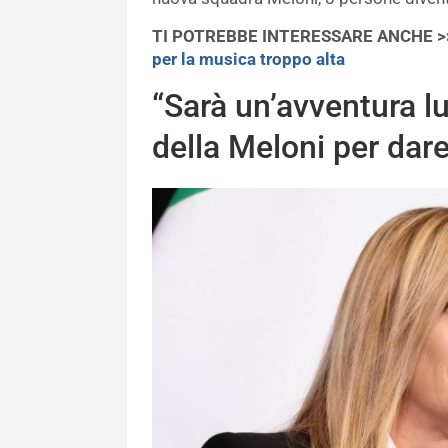
TI POTREBBE INTERESSARE ANCHE 
per la musica troppo alta
“Sarà un’avventura lu
della Meloni per dare 