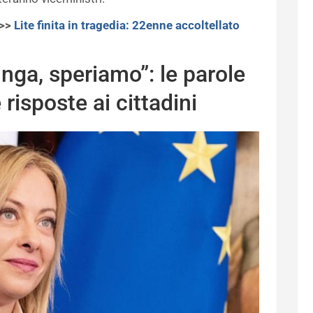
>>>
Lite finita in tragedia: 22enne accoltellato
nga, speriamo”: le parole
risposte ai cittadini