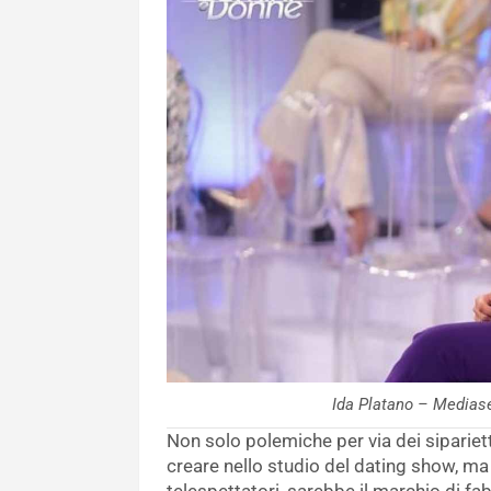
Ida Platano – Medias
Non solo polemiche per via dei sipariet
creare nello studio del dating show, ma 