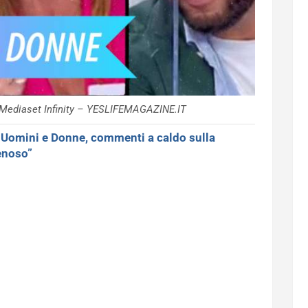
 Mediaset Infinity – YESLIFEMAGAZINE.IT
>
Uomini e Donne, commenti a caldo sulla
enoso”