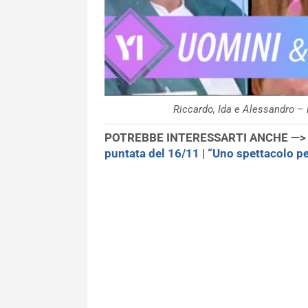
Riccardo, Ida e Alessandro –
POTREBBE INTERESSARTI ANCHE —
puntata del 16/11 | “Uno spettacolo p