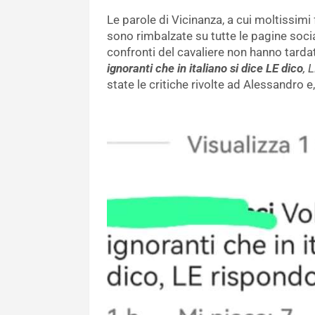
Le parole di Vicinanza, a cui moltissim
sono rimbalzate su tutte le pagine soci
confronti del cavaliere non hanno tardat
ignoranti che in italiano si dice LE dico
, 
state le critiche rivolte ad Alessandro e