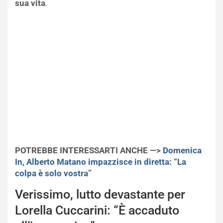
sua vita
.
POTREBBE INTERESSARTI ANCHE —>
Domenica
In, Alberto Matano impazzisce in diretta: “La
colpa è solo vostra”
Verissimo, lutto devastante per
Lorella Cuccarini: “È accaduto