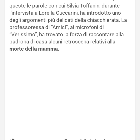
queste le parole con cui Silvia Toffanin, durante
l’intervista a Lorella Cuccarini, ha introdotto uno
degli argomenti più delicati della chiacchierata. La
professoressa di “Amici”, ai microfoni di
“Verissimo”, ha trovato la forza di raccontare alla
padrona di casa alcuni retroscena relativi alla
morte della mamma
.