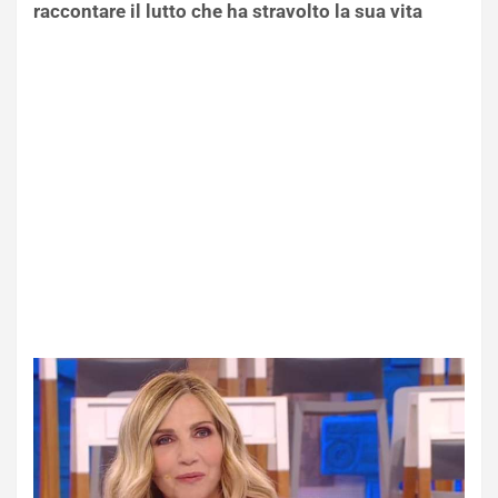
raccontare il lutto che ha stravolto la sua vita