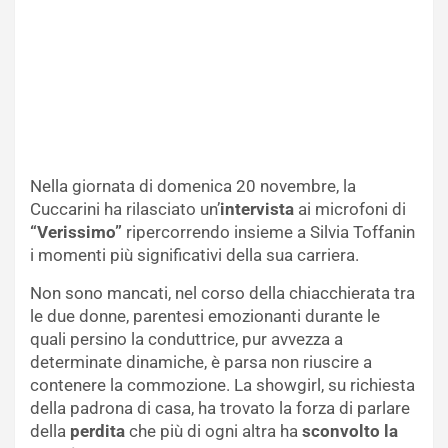
Nella giornata di domenica 20 novembre, la
Cuccarini ha rilasciato un’
intervista
ai microfoni di
“Verissimo”
ripercorrendo insieme a Silvia Toffanin
i momenti più significativi della sua carriera.
Non sono mancati, nel corso della chiacchierata tra
le due donne, parentesi emozionanti durante le
quali persino la conduttrice, pur avvezza a
determinate dinamiche, è parsa non riuscire a
contenere la commozione. La showgirl, su richiesta
della padrona di casa, ha trovato la forza di parlare
della
perdita
che più di ogni altra ha
sconvolto la