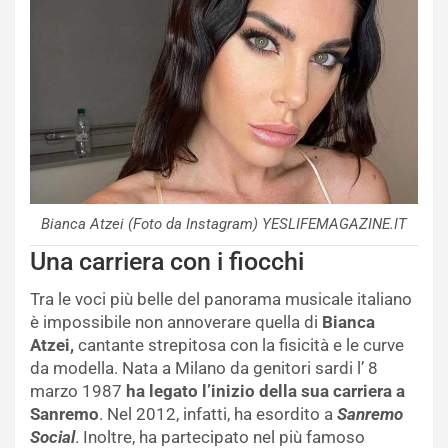
Bianca Atzei (Foto da Instagram) YESLIFEMAGAZINE.IT
Una carriera con i fiocchi
Tra le voci più belle del panorama musicale italiano
è impossibile non annoverare quella di
Bianca
Atzei,
cantante strepitosa con la fisicità e le curve
da modella. Nata a Milano da genitori sardi l’ 8
marzo 1987
ha legato l’inizio della sua carriera a
Sanremo
. Nel 2012, infatti, ha esordito a
Sanremo
Social
. Inoltre, ha partecipato nel più famoso