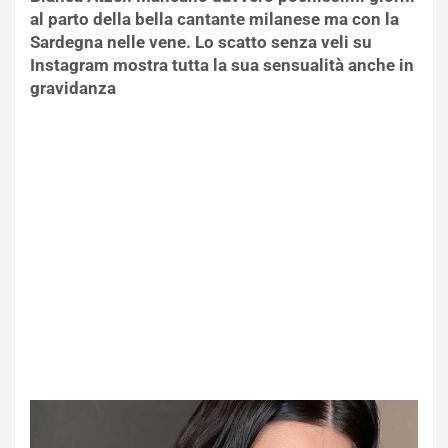
al parto della bella cantante milanese ma con la
Sardegna nelle vene. Lo scatto senza veli su
Instagram mostra tutta la sua sensualità anche in
gravidanza