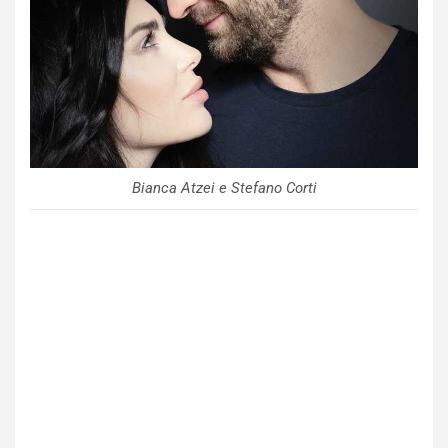
Bianca Atzei e Stefano Corti