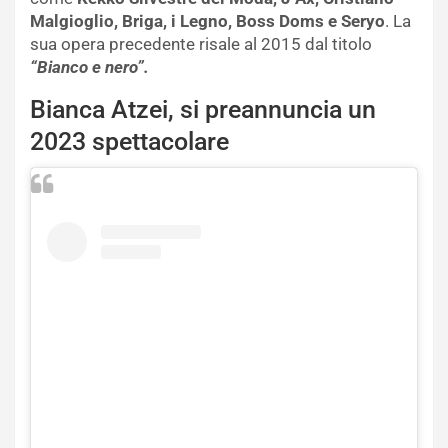
Malgioglio, Briga, i Legno, Boss Doms e Seryo
. La
sua opera precedente risale al 2015 dal titolo
“Bianco e nero”.
Bianca Atzei, si preannuncia un
2023 spettacolare