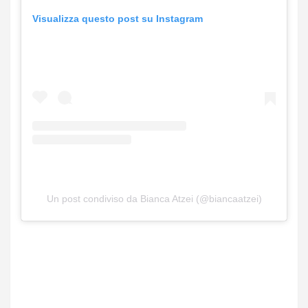
Visualizza questo post su Instagram
Un post condiviso da Bianca Atzei (@biancaatzei)