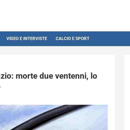
VIDEO E INTERVISTE
CALCIO E SPORT
zio: morte due ventenni, lo
o