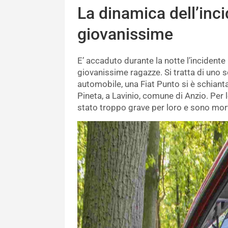
La dinamica dell’inci
giovanissime
E’ accaduto durante la notte l’incidente
giovanissime ragazze. Si tratta di uno s
automobile, una Fiat Punto si è schiantat
Pineta, a Lavinio, comune di Anzio. Per l
stato troppo grave per loro e sono mort