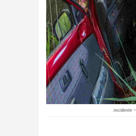
incidente –