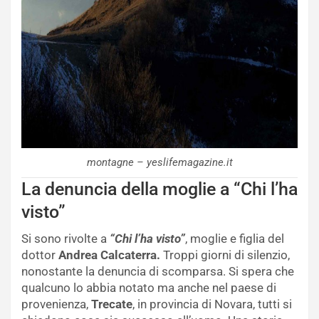
montagne – yeslifemagazine.it
La denuncia della moglie a “Chi l’ha
visto”
Si sono rivolte a
“Chi l’ha visto”
, moglie e figlia del
dottor
Andrea Calcaterra.
Troppi giorni di silenzio,
nonostante la denuncia di scomparsa. Si spera che
qualcuno lo abbia notato ma anche nel paese di
provenienza,
Trecate
, in provincia di Novara, tutti si