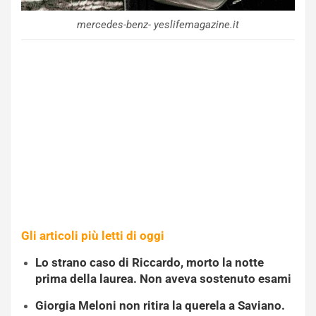
mercedes-benz- yeslifemagazine.it
Gli articoli più letti di oggi
Lo strano caso di Riccardo, morto la notte
prima della laurea. Non aveva sostenuto esami
Giorgia Meloni non ritira la querela a Saviano.