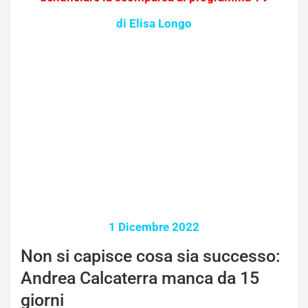
di Elisa Longo
1 Dicembre 2022
Non si capisce cosa sia successo:
Andrea Calcaterra manca da 15
giorni