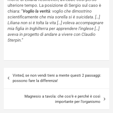
ulteriore tempo. La posizione di Sergio sul caso è
chiara: “
Voglio la verità
: voglio che dimostrino
scientificamente che mia sorella si è suicidata. […]
Liliana non si è tolta la vita […] voleva accompagnare
mia figlia in Inghilterra per apprendere l’inglese […]
aveva in progetto di andare a vivere con Claudio
Sterpin.”
Navigazione
Vinted, se non vendi tieni a mente questi 2 passaggi:
articoli
possono fare la differenza!
Magnesio a tavola: che cos’è e perché è così
importante per l’organismo