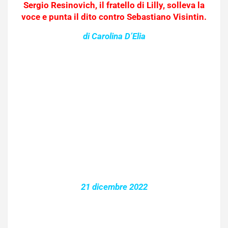
Sergio Resinovich, il fratello di Lilly, solleva la
voce e punta il dito contro Sebastiano Visintin.
di Carolina D’Elia
21 dicembre 2022