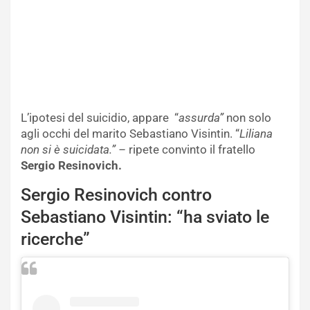
L’ipotesi del suicidio, appare “
assurda”
non solo
agli occhi del marito Sebastiano Visintin. “
Liliana
non si è suicidata.” –
ripete convinto il fratello
Sergio Resinovich.
Sergio Resinovich contro
Sebastiano Visintin: “ha sviato le
ricerche”