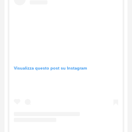
Visualizza questo post su Instagram