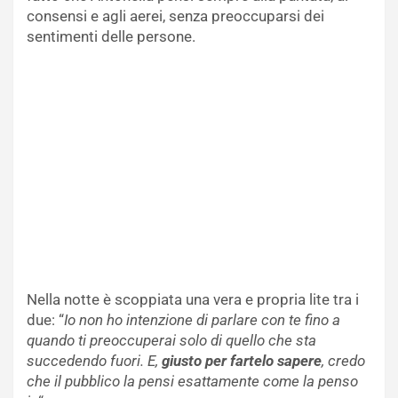
consensi e agli aerei, senza preoccuparsi dei
sentimenti delle persone.
Nella notte è scoppiata una vera e propria lite tra i
due: “
Io non ho intenzione di parlare con te fino a
quando ti preoccuperai solo di quello che sta
succedendo fuori. E,
giusto per fartelo sapere
, credo
che il pubblico la pensi esattamente come la penso