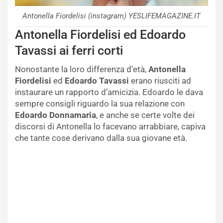
Antonella Fiordelisi (instagram) YESLIFEMAGAZINE.IT
Antonella Fiordelisi ed Edoardo
Tavassi ai ferri corti
Nonostante la loro differenza d’età,
Antonella
Fiordelisi
ed
Edoardo Tavassi
erano riusciti ad
instaurare un rapporto d’amicizia. Edoardo le dava
sempre consigli riguardo la sua relazione con
Edoardo Donnamaria
, e anche se certe volte dei
discorsi di Antonella lo facevano arrabbiare, capiva
che tante cose derivano dalla sua giovane età.