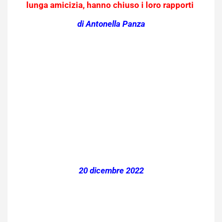
lunga amicizia, hanno chiuso i loro rapporti
di Antonella Panza
20 dicembre 2022