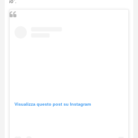
io
“.
Visualizza questo post su Instagram