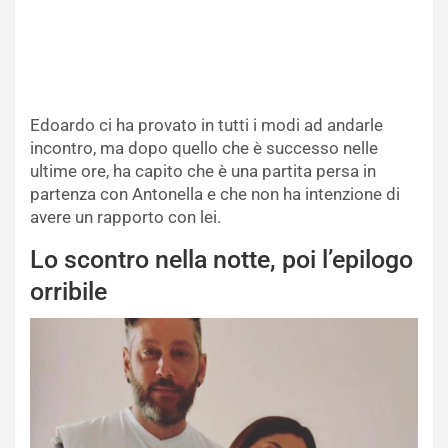
Edoardo ci ha provato in tutti i modi ad andarle
incontro, ma dopo quello che è successo nelle
ultime ore, ha capito che è una partita persa in
partenza con Antonella e che non ha intenzione di
avere un rapporto con lei.
Lo scontro nella notte, poi l’epilogo
orribile