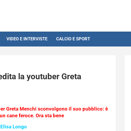
VIDEO E INTERVISTE
CALCIO E SPORT
dita la youtuber Greta
uber Greta Menchi sconvolgono il suo pubblico: è
 un cane feroce. Ora sta bene
 Elisa Longo