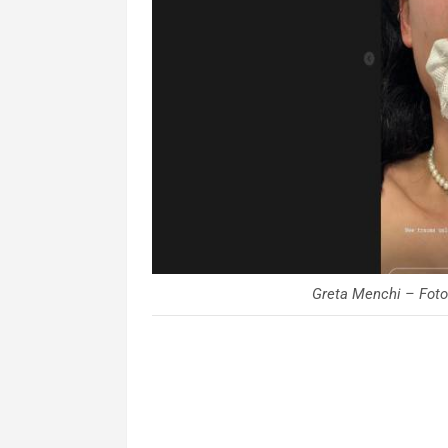
Greta Menchi – Foto