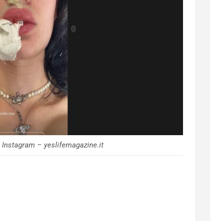
 Instagram – yeslifemagazine.it