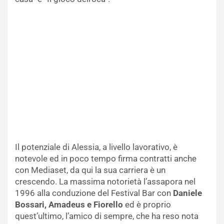
Il potenziale di Alessia, a livello lavorativo, è
notevole ed in poco tempo firma contratti anche
con Mediaset, da qui la sua carriera è un
crescendo. La massima notorietà l’assapora nel
1996 alla conduzione del Festival Bar con
Daniele
Bossari, Amadeus e Fiorello
ed è proprio
quest’ultimo, l’amico di sempre, che ha reso nota