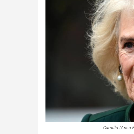
Camilla (Ansa